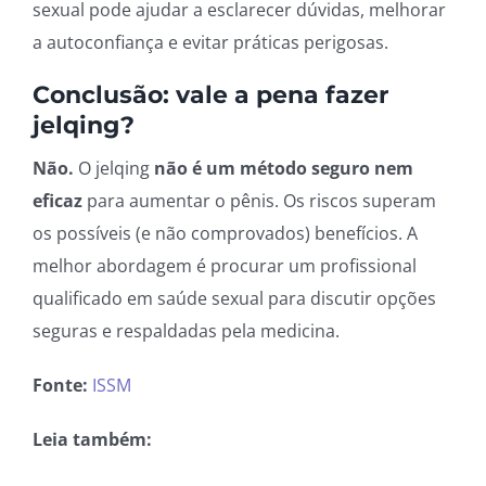
sexual pode ajudar a esclarecer dúvidas, melhorar
a autoconfiança e evitar práticas perigosas.
Conclusão: vale a pena fazer
jelqing?
Não.
O jelqing
não é um método seguro nem
eficaz
para aumentar o pênis. Os riscos superam
os possíveis (e não comprovados) benefícios. A
melhor abordagem é procurar um profissional
qualificado em saúde sexual para discutir opções
seguras e respaldadas pela medicina.
Fonte:
ISSM
Leia também: