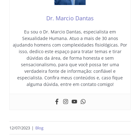
Dr. Marcio Dantas
Eu sou o Dr. Marcio Dantas, especialista em
Sexualidade Humana. Atuo a mais de 30 anos
ajudando homens com complexidades fisiológicas. Por
isso, dedico este espaço para tratar temas e tirar
dúvidas da área, de forma honesta e sem
sensacionalismo, para que você possa ter uma
verdadeira fonte de informação: confiável e
especialista. Confira meus conteúdos e, caso fique
alguma dúvida, entre em contato comigo!
12/07/2023
|
Blog