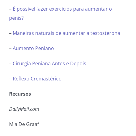
–
É possível fazer exercícios para aumentar o
pênis?
–
Maneiras naturais de aumentar a testosterona
–
Aumento Peniano
–
Cirurgia Peniana Antes e Depois
–
Reflexo Cremastérico
Recursos
DailyMail.com
Mia De Graaf