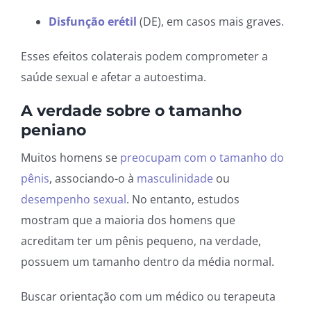
Disfunção erétil
(DE), em casos mais graves.
Esses efeitos colaterais podem comprometer a
saúde sexual e afetar a autoestima.
A verdade sobre o tamanho
peniano
Muitos homens se
preocupam com o tamanho do
pênis
, associando-o à
masculinidade
ou
desempenho sexual
. No entanto, estudos
mostram que a maioria dos homens que
acreditam ter um pênis pequeno, na verdade,
possuem um tamanho dentro da média normal.
Buscar orientação com um médico ou terapeuta