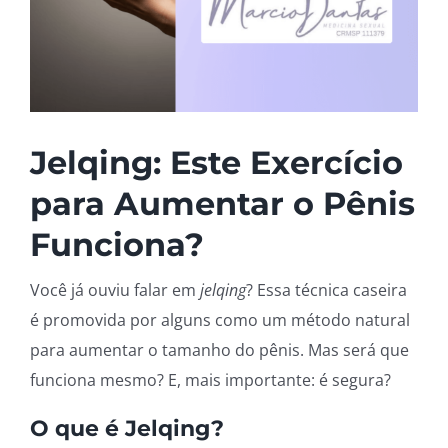
Jelqing: Este Exercício
para Aumentar o Pênis
Funciona?
Você já ouviu falar em
jelqing
? Essa técnica caseira
é promovida por alguns como um método natural
para aumentar o tamanho do pênis. Mas será que
funciona mesmo? E, mais importante: é segura?
O que é Jelqing?