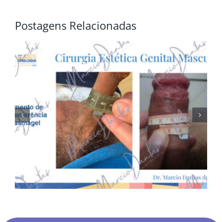
Postagens Relacionadas