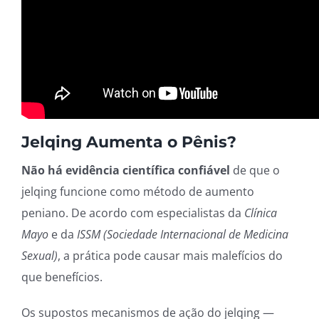
Jelqing Aumenta o Pênis?
Não há evidência científica confiável
de que o
jelqing funcione como método de aumento
peniano. De acordo com especialistas da
Clínica
Mayo
e da
ISSM (Sociedade Internacional de Medicina
Sexual)
, a prática pode causar mais malefícios do
que benefícios.
Os supostos mecanismos de ação do jelqing —