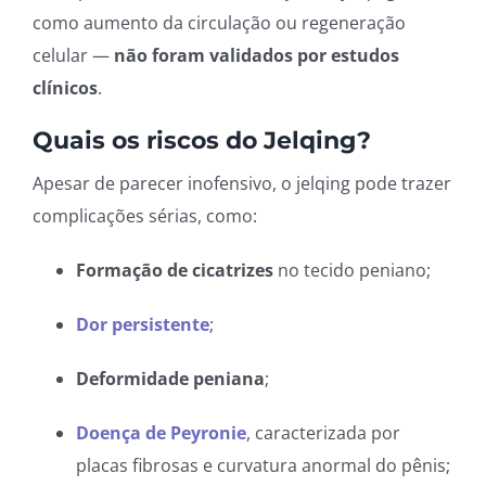
como aumento da circulação ou regeneração
celular —
não foram validados por estudos
clínicos
.
Quais os riscos do Jelqing?
Apesar de parecer inofensivo, o jelqing pode trazer
complicações sérias, como:
Formação de cicatrizes
no tecido peniano;
Dor persistente
;
Deformidade peniana
;
Doença de Peyronie
, caracterizada por
placas fibrosas e curvatura anormal do pênis;