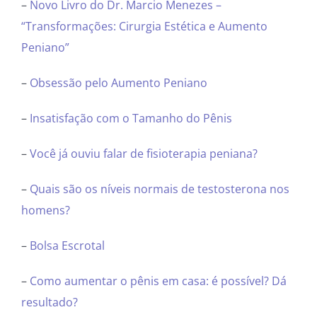
–
Novo Livro do Dr. Marcio Menezes –
“Transformações: Cirurgia Estética e Aumento
Peniano”
–
Obsessão pelo Aumento Peniano
–
Insatisfação com o Tamanho do Pênis
–
Você já ouviu falar de fisioterapia peniana?
–
Quais são os níveis normais de testosterona nos
homens?
–
Bolsa Escrotal
–
Como aumentar o pênis em casa: é possível? Dá
resultado?