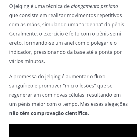
O jelqing é uma técnica de
alongamento peniano
que consiste em realizar movimentos repetitivos
com as mãos, simulando uma “ordenha” do pênis.
Geralmente, o exercício é feito com o pênis semi-
ereto, formando-se um anel com o polegar e o
indicador, pressionando da base até a ponta por
vários minutos.
A promessa do jelqing é aumentar o fluxo
sanguíneo e promover “micro lesões” que se
regenerariam com novas células, resultando em
um pênis maior com o tempo. Mas essas alegações
não têm comprovação científica
.