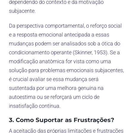
dependendo do contexto e da motivação
subjacente.
Da perspectiva comportamental, o reforço social
e a resposta emocional antecipada a essas
mudanças podem ser analisados sob a ótica do
condicionamento operante (Skinner, 1953). Se a
modificação anatômica for vista como uma
solução para problemas emocionais subjacentes,
é crucial avaliar se essa mudança será
sustentada por uma melhora genuína na
autoestima ou se reforçará um ciclo de
insatisfação contínua.
3. Como Suportar as Frustrações?
A aceitação das próprias limitações e frustrações