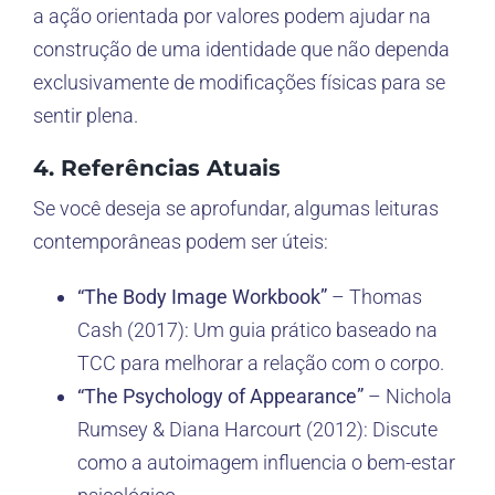
a ação orientada por valores podem ajudar na
construção de uma identidade que não dependa
exclusivamente de modificações físicas para se
sentir plena.
4. Referências Atuais
Se você deseja se aprofundar, algumas leituras
contemporâneas podem ser úteis:
“The Body Image Workbook”
– Thomas
Cash (2017): Um guia prático baseado na
TCC para melhorar a relação com o corpo.
“The Psychology of Appearance”
– Nichola
Rumsey & Diana Harcourt (2012): Discute
como a autoimagem influencia o bem-estar