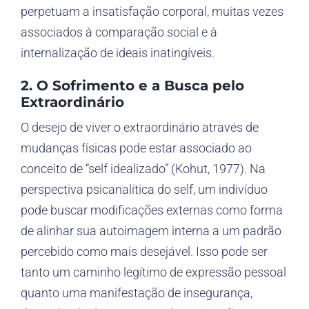
perpetuam a insatisfação corporal, muitas vezes
associados à comparação social e à
internalização de ideais inatingíveis.
2. O Sofrimento e a Busca pelo
Extraordinário
O desejo de viver o extraordinário através de
mudanças físicas pode estar associado ao
conceito de “self idealizado” (Kohut, 1977). Na
perspectiva psicanalítica do self, um indivíduo
pode buscar modificações externas como forma
de alinhar sua autoimagem interna a um padrão
percebido como mais desejável. Isso pode ser
tanto um caminho legítimo de expressão pessoal
quanto uma manifestação de insegurança,