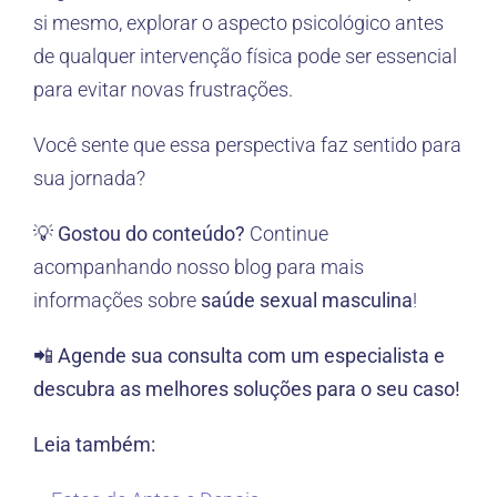
si mesmo, explorar o aspecto psicológico antes
de qualquer intervenção física pode ser essencial
para evitar novas frustrações.
Você sente que essa perspectiva faz sentido para
sua jornada?
💡
Gostou do conteúdo?
Continue
acompanhando nosso blog para mais
informações sobre
saúde sexual masculina
!
📲
Agende sua consulta com um especialista e
descubra as melhores soluções para o seu caso!
Leia também: