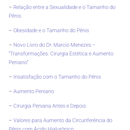
–
Relação entre a Sexualidade e o Tamanho do
Pênis
–
Obesidade e o Tamanho do Pênis
–
Novo Livro do Dr. Marcio Menezes –
“Transformações: Cirurgia Estética e Aumento
Peniano”
–
Insatisfação com o Tamanho do Pênis
–
Aumento Peniano
–
Cirurgia Peniana Antes e Depois
–
Valores para Aumento da Circunferência do
Pênis com Ácido Hialurônico