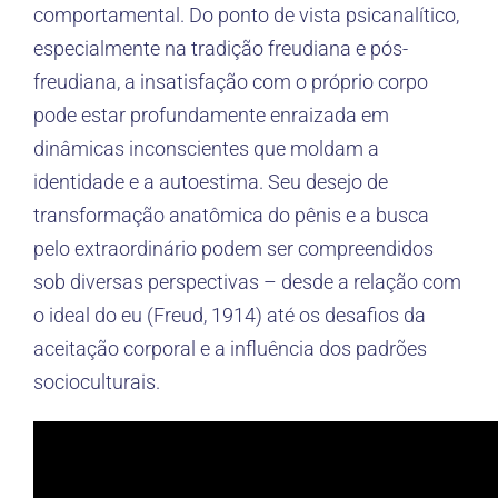
comportamental. Do ponto de vista psicanalítico,
especialmente na tradição freudiana e pós-
freudiana, a insatisfação com o próprio corpo
pode estar profundamente enraizada em
dinâmicas inconscientes que moldam a
identidade e a autoestima. Seu desejo de
transformação anatômica do pênis e a busca
pelo extraordinário podem ser compreendidos
sob diversas perspectivas – desde a relação com
o ideal do eu (Freud, 1914) até os desafios da
aceitação corporal e a influência dos padrões
socioculturais.