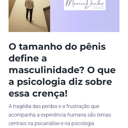
O tamanho do pênis
define a
masculinidade? O que
a psicologia diz sobre
essa crença!
A tragédia das perdas e a frustração que
acompanha a experiência humana são temas
centrais na psicanálise e na psicologia