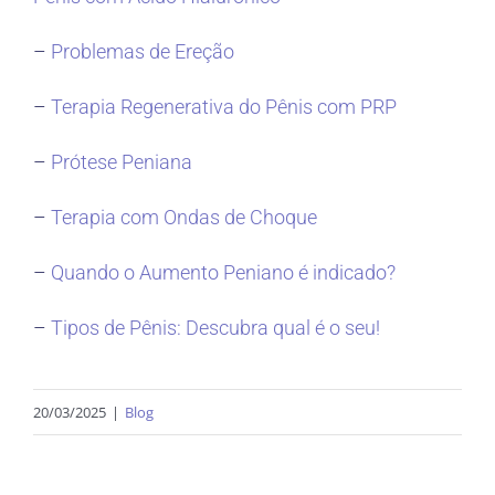
–
Problemas de Ereção
–
Terapia Regenerativa do Pênis com PRP
–
Prótese Peniana
–
Terapia com Ondas de Choque
–
Quando o Aumento Peniano é indicado?
–
Tipos de Pênis: Descubra qual é o seu!
20/03/2025
|
Blog