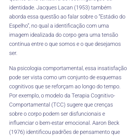
identidade. Jacques Lacan (1953) também
aborda essa questão ao falar sobre o “Estádio do
Espelho”, no qual a identificação com uma
imagem idealizada do corpo gera uma tensão
contínua entre o que somos e o que desejamos
ser.
Na psicologia comportamental, essa insatisfação
pode ser vista como um conjunto de esquemas
cognitivos que se reforçam ao longo do tempo.
Por exemplo, o modelo da Terapia Cognitivo-
Comportamental (TCC) sugere que crenças
sobre o corpo podem ser disfuncionais e
influenciar o bem-estar emocional. Aaron Beck
(1976) identificou padrões de pensamento que