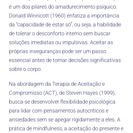
é um dos pilares do amadurecimento psíquico.
Donald Winnicott (1960) enfatiza a importância
da “capacidade de estar só”, ou seja, a habilidade
de tolerar o desconforto interno sem buscar
soluções imediatas ou impulsivas. Aceitar as
próprias inseguranças pode ser um passo
essencial antes de tomar decisões significativas
sobre o corpo.
Na abordagem da Terapia de Aceitação e
Compromisso (ACT), de Steven Hayes (1999),
busca-se desenvolver flexibilidade psicológica
para lidar com pensamentos autocríticos e
ansiedades sem se apegar rigidamente a eles. A
prática de mindfulness, a aceitação do presente e