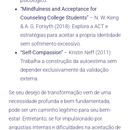
psicológico.
“Mindfulness and Acceptance for
Counseling College Students”
– N. W. Keng
& A. G. Forsyth (2018): Explora a ACT e
estratégias para aceitar a própria identidade
sem sofrimento excessivo.
“Self-Compassion”
– Kristin Neff (2011):
Trabalha a construção da autoestima sem
depender exclusivamente da validação
externa.
Se seu desejo de transformação vem de uma
necessidade profunda e bem fundamentada,
pode ser um caminho legítimo para seu bem-
estar. Entretanto, se for impulsionado por
angústias internas e dificuldades na aceitação de