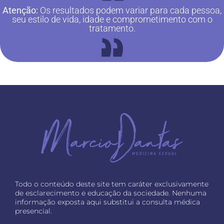
Atenção:
Os resultados podem variar para cada pessoa,
seu estilo de vida, idade e comprometimento com o
tratamento.
Todo o conteúdo deste site tem caráter exclusivamente
de esclarecimento e educação da sociedade. Nenhuma
informação exposta aqui substitui a consulta médica
presencial.