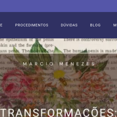
RE
PROCEDIMENTOS
DÚVIDAS
BLOG
M