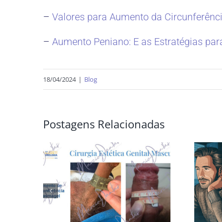
–
Valores para Aumento da Circunferênci
–
Aumento Peniano: E as Estratégias par
18/04/2024
|
Blog
Postagens Relacionadas