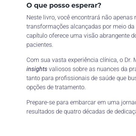
O que posso esperar?
Neste livro, você encontrará não apenas 
transformações alcançadas por meio da ci
capítulo oferece uma visão abrangente d
pacientes.
Com sua vasta experiência clínica, o Dr
insights
valiosos sobre as nuances da prát
tanto para profissionais de saúde que b
opções de tratamento.
Prepare-se para embarcar em uma jornad
resultados de quatro décadas de dedicação