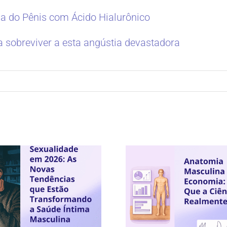
a do Pênis com Ácido Hialurônico
a sobreviver a esta angústia devastadora