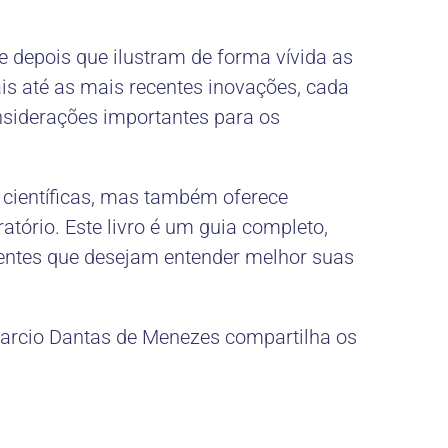
e depois que ilustram de forma vívida as
is até as mais recentes inovações, cada
nsiderações importantes para os
 científicas, mas também oferece
atório. Este livro é um guia completo,
ientes que desejam entender melhor suas
arcio Dantas de Menezes compartilha os