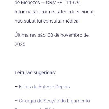
de Menezes — CRMSP 111379.
Informação com caráter educacional;
não substitui consulta médica.
Última revisão: 28 de novembro de
2025
Leituras sugeridas:
–
Fotos de Antes e Depois
–
Cirurgia de Secção do Ligamento