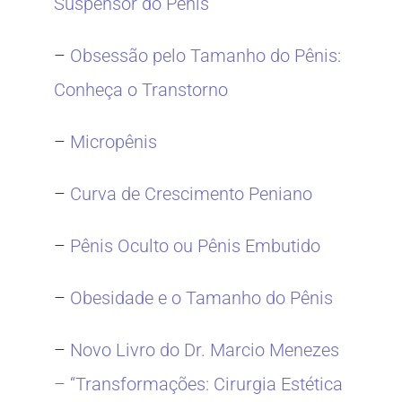
Suspensor do Pênis
–
Obsessão pelo Tamanho do Pênis:
Conheça o Transtorno
–
Micropênis
–
Curva de Crescimento Peniano
–
Pênis Oculto ou Pênis Embutido
–
Obesidade e o Tamanho do Pênis
–
Novo Livro do Dr. Marcio Menezes
– “Transformações: Cirurgia Estética