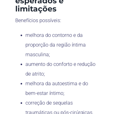
esperados e
limitações
Benefícios possíveis:
melhora do contorno e da
proporção da região íntima
masculina;
aumento do conforto e redução
de atrito;
melhora da autoestima e do
bem-estar íntimo;
correção de sequelas
traumáticas ou pós-cirúrgicas.