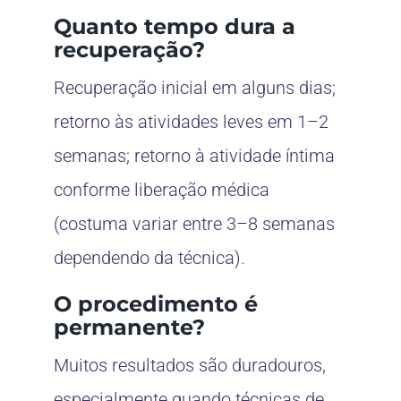
Quanto tempo dura a
recuperação?
Recuperação inicial em alguns dias;
retorno às atividades leves em 1–2
semanas; retorno à atividade íntima
conforme liberação médica
(costuma variar entre 3–8 semanas
dependendo da técnica).
O procedimento é
permanente?
Muitos resultados são duradouros,
especialmente quando técnicas de