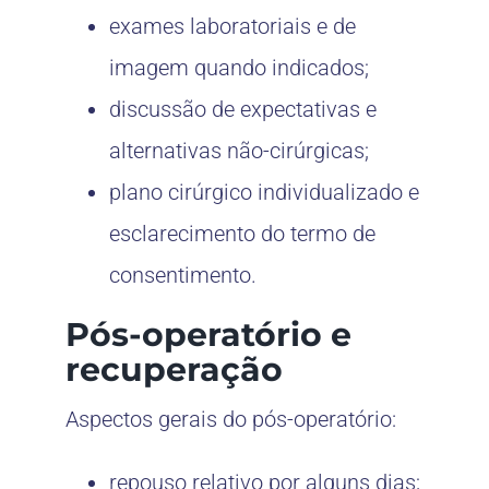
exames laboratoriais e de
imagem quando indicados;
discussão de expectativas e
alternativas não-cirúrgicas;
plano cirúrgico individualizado e
esclarecimento do termo de
consentimento.
Pós-operatório e
recuperação
Aspectos gerais do pós-operatório:
repouso relativo por alguns dias;