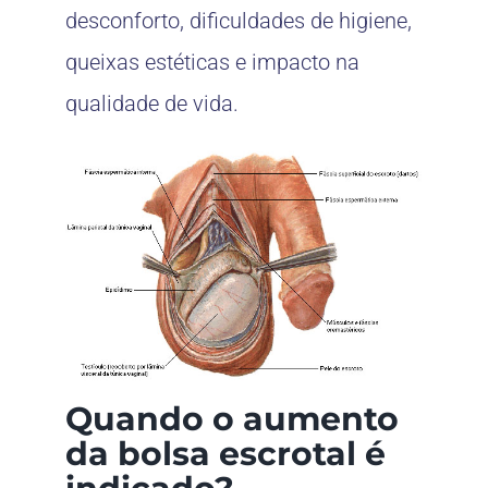
desconforto, dificuldades de higiene,
queixas estéticas e impacto na
qualidade de vida.
Quando o aumento
da bolsa escrotal é