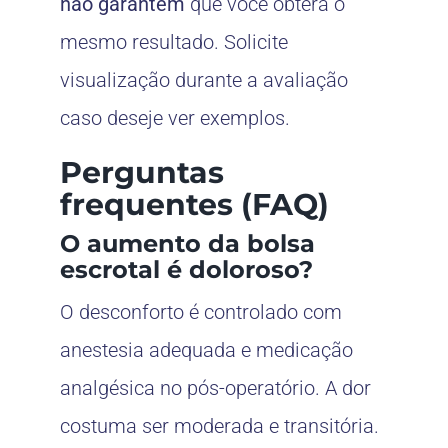
não garantem
que você obterá o
mesmo resultado. Solicite
visualização durante a avaliação
caso deseje ver exemplos.
Perguntas
frequentes (FAQ)
O aumento da bolsa
escrotal é doloroso?
O desconforto é controlado com
anestesia adequada e medicação
analgésica no pós-operatório. A dor
costuma ser moderada e transitória.