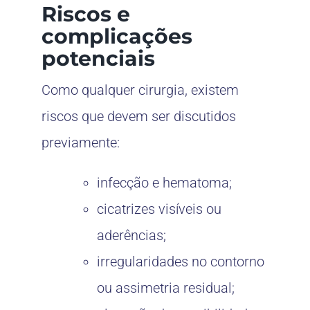
Riscos e
complicações
potenciais
Como qualquer cirurgia, existem
riscos que devem ser discutidos
previamente:
infecção e hematoma;
cicatrizes visíveis ou
aderências;
irregularidades no contorno
ou assimetria residual;