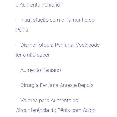
e Aumento Peniano”
–
Insatisfação com o Tamanho do
Pênis
–
Dismorfofobia Peniana: Você pode
ter e não saber
–
Aumento Peniano
–
Cirurgia Peniana Antes e Depois
–
Valores para Aumento da
Circunferência do Pênis com Ácido