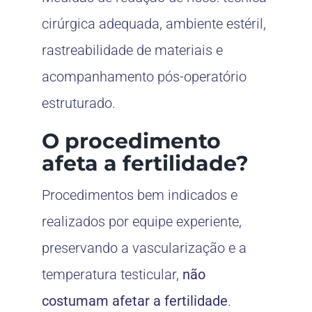
cirúrgica adequada, ambiente estéril,
rastreabilidade de materiais e
acompanhamento pós-operatório
estruturado.
O procedimento
afeta a fertilidade?
Procedimentos bem indicados e
realizados por equipe experiente,
preservando a vascularização e a
temperatura testicular,
não
costumam afetar a fertilidade
.