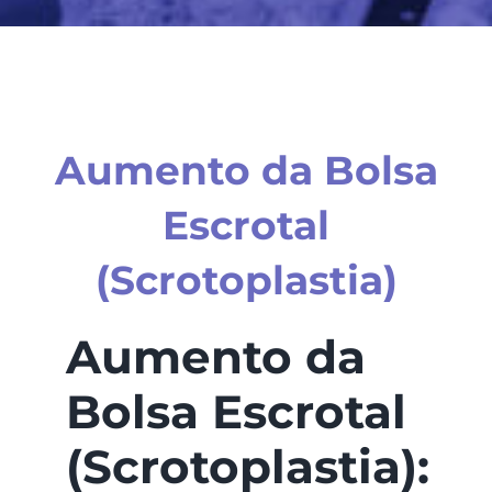
Aumento da Bolsa
Escrotal
(Scrotoplastia)
Aumento da
Bolsa Escrotal
(Scrotoplastia):