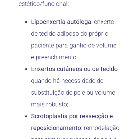
estético/funcional:
Lipoenxertia autóloga
: enxerto
de tecido adiposo do próprio
paciente para ganho de volume
e preenchimento;
Enxertos cutâneos ou de tecido
:
quando há necessidade de
substituição de pele ou volume
mais robusto;
Scrotoplastia por ressecção e
reposicionamento
: remodelação