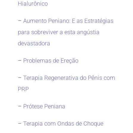
Hialurônico
–
Aumento Peniano: E as Estratégias
para sobreviver a esta angústia
devastadora
–
Problemas de Ereção
–
Terapia Regenerativa do Pênis com
PRP
–
Prótese Peniana
–
Terapia com Ondas de Choque