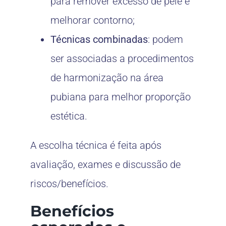
para remover excesso de pele e
melhorar contorno;
Técnicas combinadas
: podem
ser associadas a procedimentos
de harmonização na área
pubiana para melhor proporção
estética.
A escolha técnica é feita após
avaliação, exames e discussão de
riscos/benefícios.
Benefícios