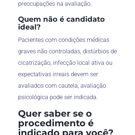
preocupações na avaliação.
Quem não é candidato
ideal?
Pacientes com condições médicas
graves não controladas, distúrbios de
cicatrização, infecção local ativa ou
expectativas irreais devem ser
avaliados com cautela; avaliação
psicológica pode ser indicada.
Quer saber se o
procedimento é
indicado para você?