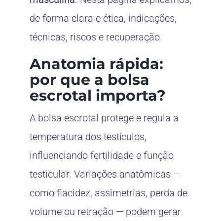
de forma clara e ética, indicações,
técnicas, riscos e recuperação.
Anatomia rápida:
por que a bolsa
escrotal importa?
A bolsa escrotal protege e regula a
temperatura dos testículos,
influenciando fertilidade e função
testicular. Variações anatômicas —
como flacidez, assimetrias, perda de
volume ou retração — podem gerar