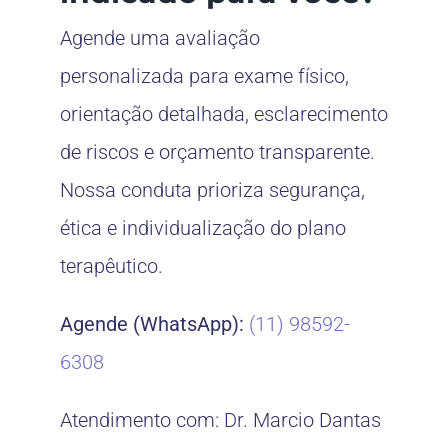
Agende uma avaliação
personalizada para exame físico,
orientação detalhada, esclarecimento
de riscos e orçamento transparente.
Nossa conduta prioriza segurança,
ética e individualização do plano
terapêutico.
Agende (WhatsApp):
(11) 98592-
6308
Atendimento com: Dr. Marcio Dantas