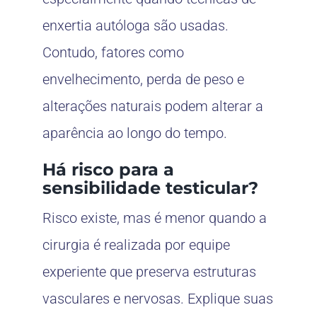
enxertia autóloga são usadas.
Contudo, fatores como
envelhecimento, perda de peso e
alterações naturais podem alterar a
aparência ao longo do tempo.
Há risco para a
sensibilidade testicular?
Risco existe, mas é menor quando a
cirurgia é realizada por equipe
experiente que preserva estruturas
vasculares e nervosas. Explique suas