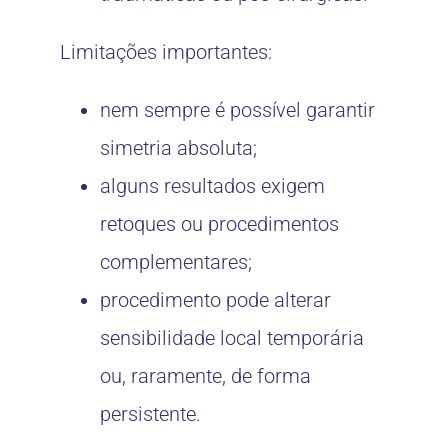
Limitações importantes:
nem sempre é possível garantir
simetria absoluta;
alguns resultados exigem
retoques ou procedimentos
complementares;
procedimento pode alterar
sensibilidade local temporária
ou, raramente, de forma
persistente.