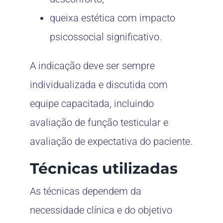
queixa estética com impacto
psicossocial significativo.
A indicação deve ser sempre
individualizada e discutida com
equipe capacitada, incluindo
avaliação de função testicular e
avaliação de expectativa do paciente.
Técnicas utilizadas
As técnicas dependem da
necessidade clínica e do objetivo