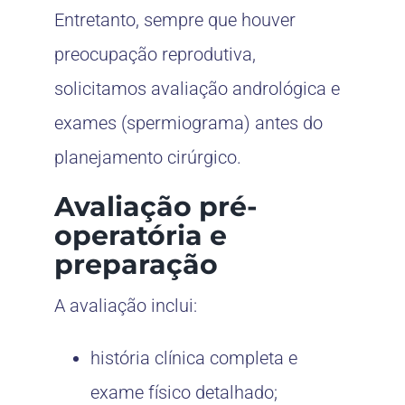
Entretanto, sempre que houver
preocupação reprodutiva,
solicitamos avaliação andrológica e
exames (spermiograma) antes do
planejamento cirúrgico.
Avaliação pré-
operatória e
preparação
A avaliação inclui:
história clínica completa e
exame físico detalhado;