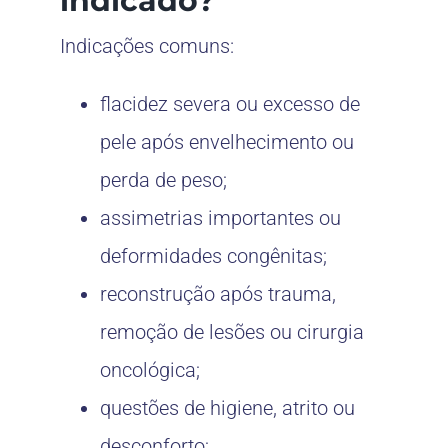
indicado?
Indicações comuns:
flacidez severa ou excesso de
pele após envelhecimento ou
perda de peso;
assimetrias importantes ou
deformidades congênitas;
reconstrução após trauma,
remoção de lesões ou cirurgia
oncológica;
questões de higiene, atrito ou
desconforto;