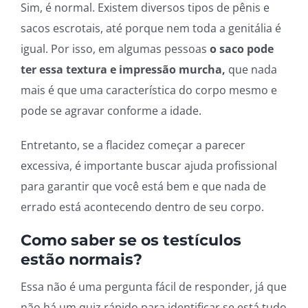
Sim, é normal. Existem diversos tipos de pênis e
sacos escrotais, até porque nem toda a genitália é
igual. Por isso, em algumas pessoas
o saco pode
ter essa textura e impressão murcha,
que nada
mais é que uma característica do corpo mesmo e
pode se agravar conforme a idade.
Entretanto, se a flacidez começar a parecer
excessiva, é importante buscar ajuda profissional
para garantir que você está bem e que nada de
errado está acontecendo dentro de seu corpo.
Como saber se os testículos
estão normais?
Essa não é uma pergunta fácil de responder, já que
não há um quiz rápido para identificar se está tudo