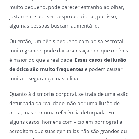
muito pequeno, pode parecer estranho ao olhar,
justamente por ser desproporcional, por isso,
algumas pessoas buscam aumentá-lo.
Ou então, um pênis pequeno com bolsa escrotal
muito grande, pode dar a sensação de que o pênis
é maior do que a realidade.
Esses casos de ilusão
de ótica são muito frequentes
e podem causar
muita insegurança masculina.
Quanto à dismorfia corporal, se trata de uma visão
deturpada da realidade, não por uma ilusão de
ótica, mas por uma referência deturpada. Em
alguns casos, homens com vício em pornografia
acreditam que suas genitálias não são grandes ou