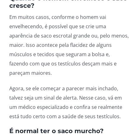
cresce?
Em muitos casos, conforme o homem vai
envelhecendo, é possível que se crie uma
aparência de saco escrotal grande ou, pelo menos,
maior. Isso acontece pela flacidez de alguns
músculos e tecidos que seguram a bolsa e,
fazendo com que os testículos desçam mais e
pareçam maiores.
Agora, se ele começar a parecer mais inchado,
talvez seja um sinal de alerta. Nesse caso, vá em
um médico especializado e confira se realmente
está tudo certo com a saúde de seus testículos.
É normal ter o saco murcho?