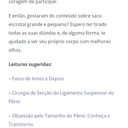
coragem de participar.
E então, gostaram do conteúdo sobre saco
escrotal grande e pequeno? Espero ter tirado
todas as suas dúvidas e, de alguma forma, te
ajudado a ver seu próprio corpo com melhores
olhos.
Leituras sugeridas:
–
Fotos de Antes e Depois
–
Cirurgia de Secção do Ligamento Suspensor do
Pênis
–
Obsessão pelo Tamanho do Pênis: Conheça o
Transtorno