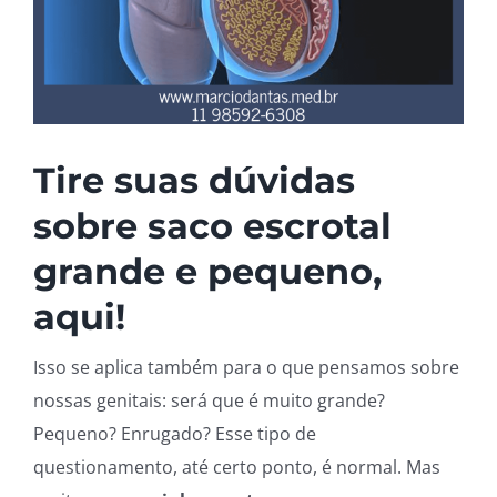
Tire suas dúvidas
sobre saco escrotal
grande e pequeno,
aqui!
Isso se aplica também para o que pensamos sobre
nossas genitais: será que é muito grande?
Pequeno? Enrugado? Esse tipo de
questionamento, até certo ponto, é normal. Mas