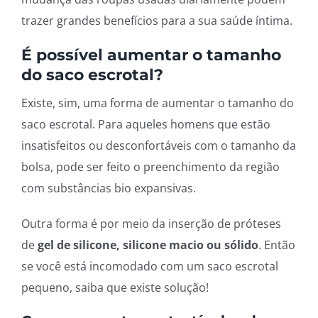
trazer grandes benefícios para a sua saúde íntima.
É possível aumentar o tamanho
do saco escrotal?
Existe, sim, uma forma de aumentar o tamanho do
saco escrotal. Para aqueles homens que estão
insatisfeitos ou desconfortáveis com o tamanho da
bolsa, pode ser feito o preenchimento da região
com substâncias bio expansivas.
Outra forma é por meio da inserção de próteses
de
gel de silicone, silicone macio ou sólido
. Então
se você está incomodado com um saco escrotal
pequeno, saiba que existe solução!