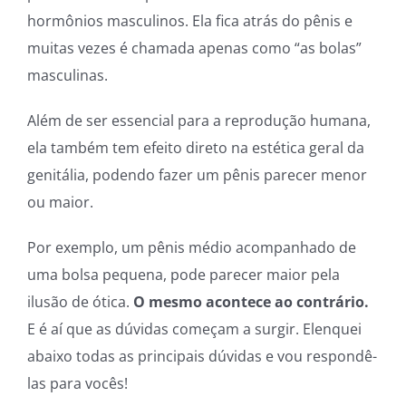
hormônios masculinos. Ela fica atrás do pênis e
muitas vezes é chamada apenas como “as bolas”
masculinas.
Além de ser essencial para a reprodução humana,
ela também tem efeito direto na estética geral da
genitália, podendo fazer um pênis parecer menor
ou maior.
Por exemplo, um pênis médio acompanhado de
uma bolsa pequena, pode parecer maior pela
ilusão de ótica.
O mesmo acontece ao contrário.
E é aí que as dúvidas começam a surgir. Elenquei
abaixo todas as principais dúvidas e vou respondê-
las para vocês!