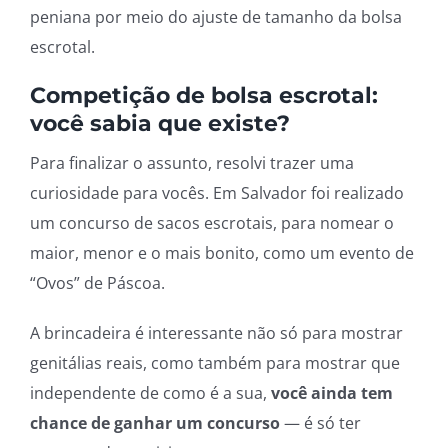
peniana por meio do ajuste de tamanho da bolsa
escrotal.
Competição de bolsa escrotal:
você sabia que existe?
Para finalizar o assunto, resolvi trazer uma
curiosidade para vocês. Em Salvador foi realizado
um concurso de sacos escrotais, para nomear o
maior, menor e o mais bonito, como um evento de
“Ovos” de Páscoa.
A brincadeira é interessante não só para mostrar
genitálias reais, como também para mostrar que
independente de como é a sua,
você ainda tem
chance de ganhar um concurso
— é só ter