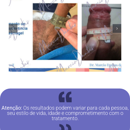
Atenção:
Os resultados podem variar para cada pessoa,
seu estilo de vida, idade e comprometimento com o
tratamento.