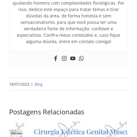
ajudando homens com complexidades fisiológicas. Por
isso, dedico este espaço para tratar temas e tirar
dúvidas da área, de forma honesta e sem
sensacionalismo, para que você possa ter uma
verdadeira fonte de informação: confiável e
especialista. Confira meus conteúdos e, caso fique
alguma dúvida, entre em contato comigo!
18/07/2023
|
Blog
Postagens Relacionadas