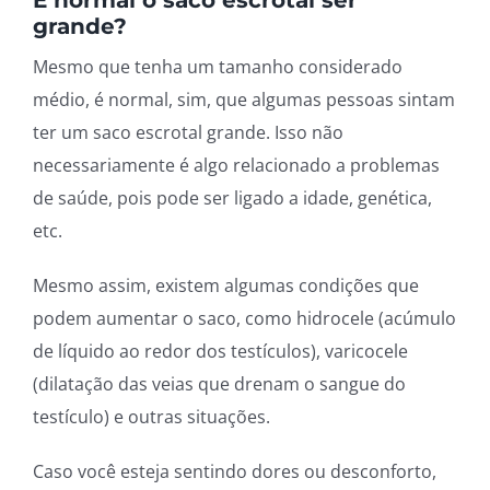
É normal o saco escrotal ser
grande?
Mesmo que tenha um tamanho considerado
médio, é normal, sim, que algumas pessoas sintam
ter um saco escrotal grande. Isso não
necessariamente é algo relacionado a problemas
de saúde, pois pode ser ligado a idade, genética,
etc.
Mesmo assim, existem algumas condições que
podem aumentar o saco, como hidrocele (acúmulo
de líquido ao redor dos testículos), varicocele
(dilatação das veias que drenam o sangue do
testículo) e outras situações.
Caso você esteja sentindo dores ou desconforto,