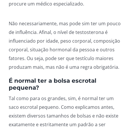
procure um médico especializado.
Quanto maior o testículo mais testosterona?
Não necessariamente, mas pode sim ter um pouco
de influência. Afinal, o nível de testosterona é
influenciado por idade, peso corporal, composição
corporal, situação hormonal da pessoa e outros
fatores. Ou seja, pode ser que testículo maiores
produzam mais, mas não é uma regra obrigatória.
É normal ter a bolsa escrotal
pequena?
Tal como para os grandes, sim, é normal ter um
saco escrotal pequeno. Como explicamos antes,
existem diversos tamanhos de bolsas e não existe
exatamente e estritamente um padrão a ser