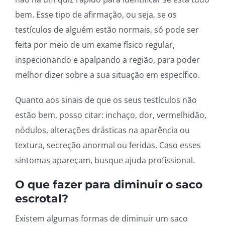
bem. Esse tipo de afirmação, ou seja, se os
testículos de alguém estão normais, só pode ser
feita por meio de um exame físico regular,
inspecionando e apalpando a região, para poder
melhor dizer sobre a sua situação em específico.
Quanto aos sinais de que os seus testículos não
estão bem, posso citar: inchaço, dor, vermelhidão,
nódulos, alterações drásticas na aparência ou
textura, secreção anormal ou feridas. Caso esses
sintomas apareçam, busque ajuda profissional.
O que fazer para diminuir o saco
escrotal?
Existem algumas formas de diminuir um saco