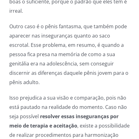
boas o suficiente, porque o padrão que eles tem é
irreal.
Outro caso é o pênis fantasma, que também pode
aparecer nas inseguranças quanto ao saco
escrotal. Esse problema, em resumo, é quando a
pessoa fica presa na memória de como a sua
genitália era na adolescência, sem conseguir
discernir as diferenças daquele pênis jovem para o
pênis adulto.
Isso prejudica a sua visão e comparação, pois não
está pautado na realidade do momento. Caso não
seja possível
resolver essas inseguranças por
meio de terapia e aceitação
, existe a possibilidade
de realizar procedimentos para harmonização