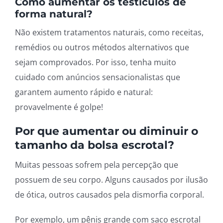
Como aumentar os testículos de
forma natural?
Não existem tratamentos naturais, como receitas,
remédios ou outros métodos alternativos que
sejam comprovados. Por isso, tenha muito
cuidado com anúncios sensacionalistas que
garantem aumento rápido e natural:
provavelmente é golpe!
Por que aumentar ou diminuir o
tamanho da bolsa escrotal?
Muitas pessoas sofrem pela percepção que
possuem de seu corpo. Alguns causados por ilusão
de ótica, outros causados pela dismorfia corporal.
Por exemplo, um pênis grande com saco escrotal