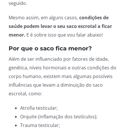
seguido.
Mesmo assim, em alguns casos,
condições de
saúde podem levar o seu saco escrotal a ficar
menor.
E é sobre isso que vou falar abaixo!
Por que o saco fica menor?
Além de ser influenciado por fatores de idade,
genética, níveis hormonais e outras condições do
corpo humano, existem mais algumas possíveis
influências que levam a diminuição do saco
escrotal, como:
Atrofia testicular;
Orquite (inflamação dos testículos);
Trauma testicular;