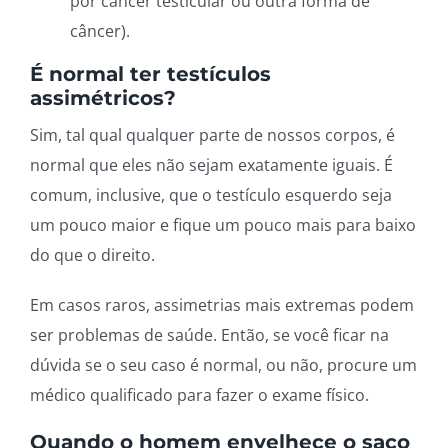
por câncer testicular ou outra forma de
câncer).
É normal ter testículos
assimétricos?
Sim, tal qual qualquer parte de nossos corpos, é
normal que eles não sejam exatamente iguais. É
comum, inclusive, que o testículo esquerdo seja
um pouco maior e fique um pouco mais para baixo
do que o direito.
Em casos raros, assimetrias mais extremas podem
ser problemas de saúde. Então, se você ficar na
dúvida se o seu caso é normal, ou não, procure um
médico qualificado para fazer o exame físico.
Quando o homem envelhece o saco