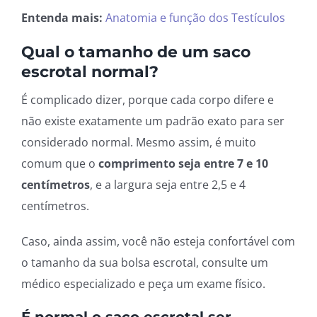
Entenda mais:
Anatomia e função dos Testículos
Qual o tamanho de um saco
escrotal normal?
É complicado dizer, porque cada corpo difere e
não existe exatamente um padrão exato para ser
considerado normal. Mesmo assim, é muito
comum que o
comprimento seja entre 7 e 10
centímetros
, e a largura seja entre 2,5 e 4
centímetros.
Caso, ainda assim, você não esteja confortável com
o tamanho da sua bolsa escrotal, consulte um
médico especializado e peça um exame físico.