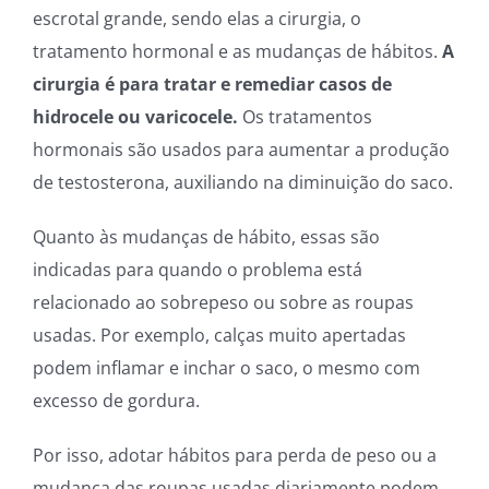
escrotal grande, sendo elas a cirurgia, o
tratamento hormonal e as mudanças de hábitos.
A
cirurgia é para tratar e remediar casos de
hidrocele ou varicocele.
Os tratamentos
hormonais são usados para aumentar a produção
de testosterona, auxiliando na diminuição do saco.
Quanto às mudanças de hábito, essas são
indicadas para quando o problema está
relacionado ao sobrepeso ou sobre as roupas
usadas. Por exemplo, calças muito apertadas
podem inflamar e inchar o saco, o mesmo com
excesso de gordura.
Por isso, adotar hábitos para perda de peso ou a
mudança das roupas usadas diariamente podem