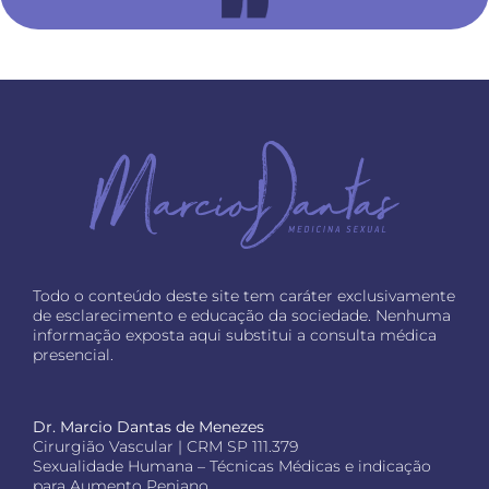
Todo o conteúdo deste site tem caráter exclusivamente
de esclarecimento e educação da sociedade. Nenhuma
informação exposta aqui substitui a consulta médica
presencial.
Dr. Marcio Dantas de Menezes
Cirurgião Vascular | CRM SP 111.379
Sexualidade Humana – Técnicas Médicas e indicação
para Aumento Peniano