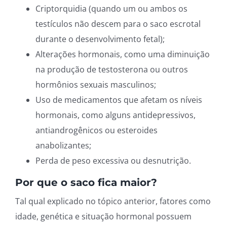
Criptorquidia (quando um ou ambos os
testículos não descem para o saco escrotal
durante o desenvolvimento fetal);
Alterações hormonais, como uma diminuição
na produção de testosterona ou outros
hormônios sexuais masculinos;
Uso de medicamentos que afetam os níveis
hormonais, como alguns antidepressivos,
antiandrogênicos ou esteroides
anabolizantes;
Perda de peso excessiva ou desnutrição.
Por que o saco fica maior?
Tal qual explicado no tópico anterior, fatores como
idade, genética e situação hormonal possuem