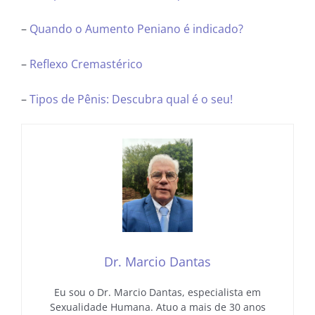
–
Quando o Aumento Peniano é indicado?
–
Reflexo Cremastérico
–
Tipos de Pênis: Descubra qual é o seu!
Dr. Marcio Dantas
Eu sou o Dr. Marcio Dantas, especialista em
Sexualidade Humana. Atuo a mais de 30 anos