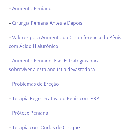
–
Aumento Peniano
–
Cirurgia Peniana Antes e Depois
–
Valores para Aumento da Circunferência do Pênis
com Ácido Hialurônico
–
Aumento Peniano: E as Estratégias para
sobreviver a esta angústia devastadora
–
Problemas de Ereção
–
Terapia Regenerativa do Pênis com PRP
–
Prótese Peniana
–
Terapia com Ondas de Choque