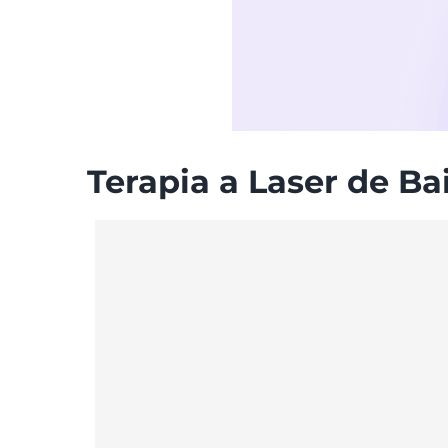
Terapia a Laser de B