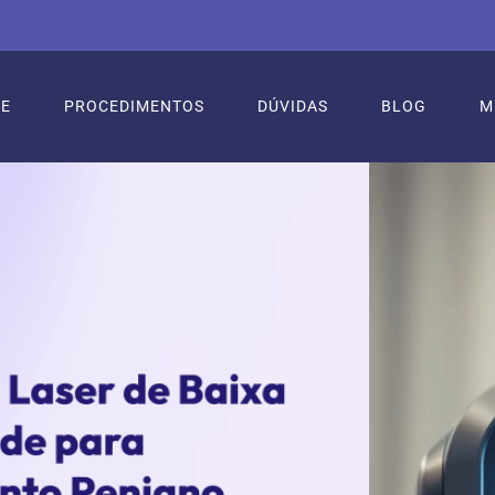
RE
PROCEDIMENTOS
DÚVIDAS
BLOG
M