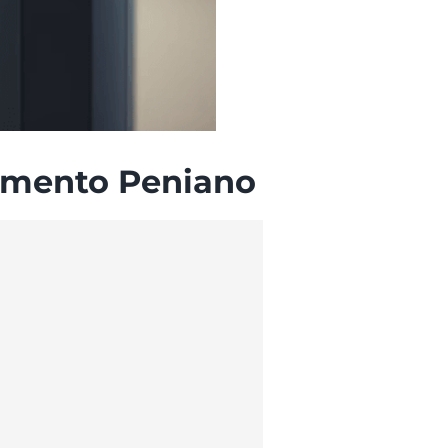
cimento Peniano