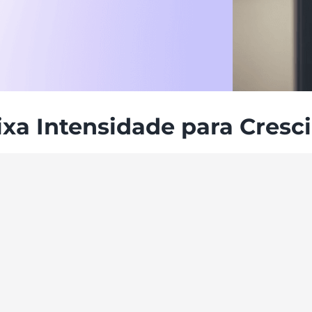
aixa Intensidade para Cres