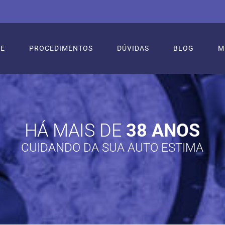
RE
PROCEDIMENTOS
DÚVIDAS
BLOG
M
HÁ MAIS DE
38 ANOS
CUIDANDO DA SUA AUTO ESTIMA