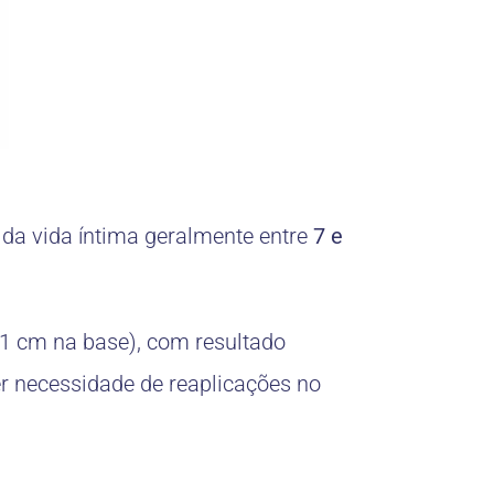
 da vida íntima geralmente entre
7 e
1 cm na base), com resultado
er necessidade de reaplicações no