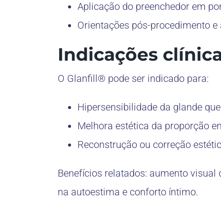
Aplicação do preenchedor em po
Orientações pós-procedimento e
Indicações clínic
O Glanfill® pode ser indicado para:
Hipersensibilidade da glande que
Melhora estética da proporção e
Reconstrução ou correção estétic
Benefícios relatados: aumento visual 
na autoestima e conforto íntimo.