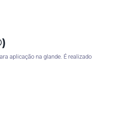
)
ra aplicação na glande. É realizado