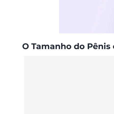
O Tamanho do Pênis e 