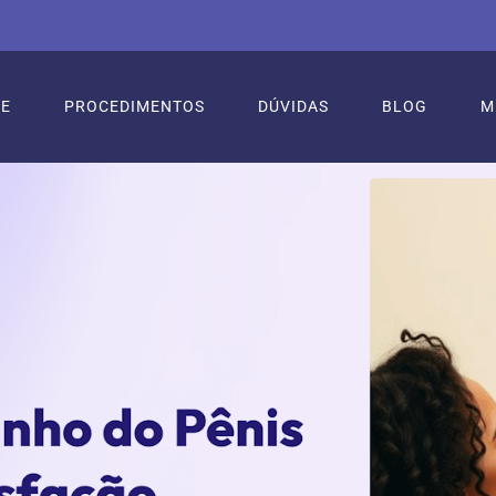
RE
PROCEDIMENTOS
DÚVIDAS
BLOG
M