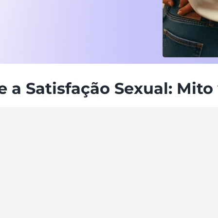
a Satisfação Sexual: Mito 