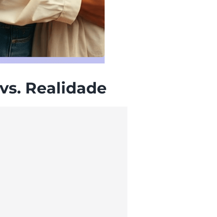
vs. Realidade