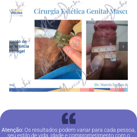
Atenção:
Os resultados podem variar para cada pessoa,
seu estilo de vida, idade e comprometimento com o