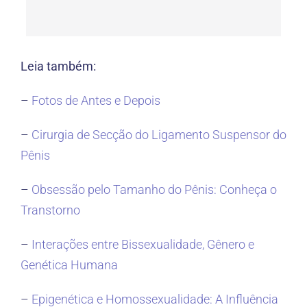
Leia também:
–
Fotos de Antes e Depois
–
Cirurgia de Secção do Ligamento Suspensor do
Pênis
–
Obsessão pelo Tamanho do Pênis: Conheça o
Transtorno
–
Interações entre Bissexualidade, Gênero e
Genética Humana
–
Epigenética e Homossexualidade: A Influência