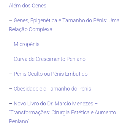
Além dos Genes
–
Genes, Epigenética e Tamanho do Pênis: Uma
Relação Complexa
–
Micropênis
–
Curva de Crescimento Peniano
–
Pênis Oculto ou Pênis Embutido
–
Obesidade e o Tamanho do Pênis
–
Novo Livro do Dr. Marcio Menezes –
“Transformações: Cirurgia Estética e Aumento
Peniano”