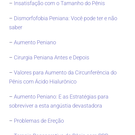
–
Insatisfação com o Tamanho do Pênis
–
Dismorfofobia Peniana: Você pode ter e não
saber
–
Aumento Peniano
–
Cirurgia Peniana Antes e Depois
–
Valores para Aumento da Circunferência do
Pênis com Ácido Hialurônico
–
Aumento Peniano: E as Estratégias para
sobreviver a esta angústia devastadora
–
Problemas de Ereção