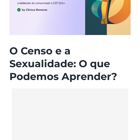
O Censo e a
Sexualidade: O que
Podemos Aprender?