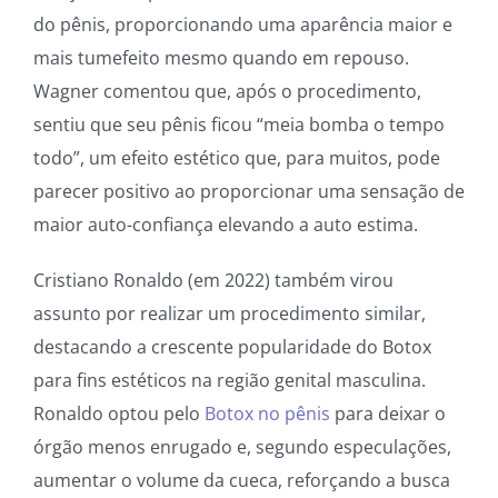
do pênis, proporcionando uma aparência maior e
mais tumefeito mesmo quando em repouso.
Wagner comentou que, após o procedimento,
sentiu que seu pênis ficou “meia bomba o tempo
todo”, um efeito estético que, para muitos, pode
parecer positivo ao proporcionar uma sensação de
maior auto-confiança elevando a auto estima.
Cristiano Ronaldo (em 2022) também virou
assunto por realizar um procedimento similar,
destacando a crescente popularidade do Botox
para fins estéticos na região genital masculina.
Ronaldo optou pelo
Botox no pênis
para deixar o
órgão menos enrugado e, segundo especulações,
aumentar o volume da cueca, reforçando a busca