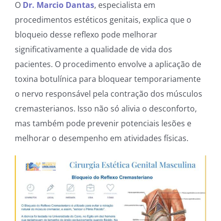
O
Dr. Marcio Dantas
, especialista em
procedimentos estéticos genitais, explica que o
bloqueio desse reflexo pode melhorar
significativamente a qualidade de vida dos
pacientes. O procedimento envolve a aplicação de
toxina botulínica para bloquear temporariamente
o nervo responsável pela contração dos músculos
cremasterianos. Isso não só alivia o desconforto,
mas também pode prevenir potenciais lesões e
melhorar o desempenho em atividades físicas.