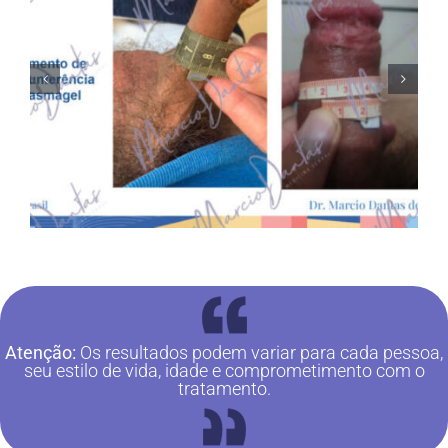
Atenção:
Os resultados podem variar para cada pessoa,
seu estilo de vida, idade e comprometimento com o
tratamento.