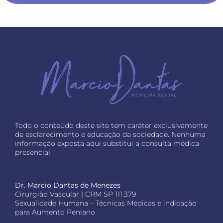
Todo o conteúdo deste site tem caráter exclusivamente
de esclarecimento e educação da sociedade. Nenhuma
informação exposta aqui substitui a consulta médica
presencial.
Dr. Marcio Dantas de Menezes
Cirurgião Vascular | CRM SP 111.379
Sexualidade Humana – Técnicas Médicas e indicação
para Aumento Peniano