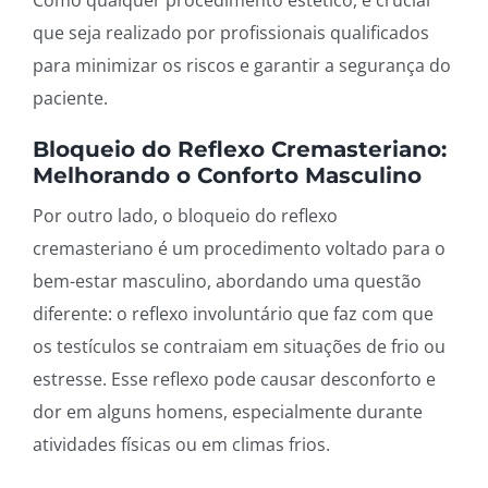
Como qualquer procedimento estético, é crucial
que seja realizado por profissionais qualificados
para minimizar os riscos e garantir a segurança do
paciente.
Bloqueio do Reflexo Cremasteriano:
Melhorando o Conforto Masculino
Por outro lado, o bloqueio do reflexo
cremasteriano é um procedimento voltado para o
bem-estar masculino, abordando uma questão
diferente: o reflexo involuntário que faz com que
os testículos se contraiam em situações de frio ou
estresse. Esse reflexo pode causar desconforto e
dor em alguns homens, especialmente durante
atividades físicas ou em climas frios.