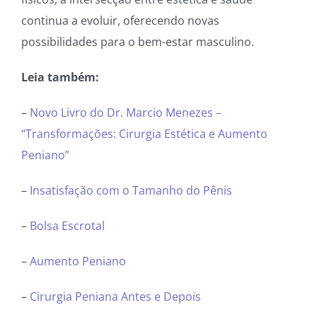
continua a evoluir, oferecendo novas
possibilidades para o bem-estar masculino.
Leia também:
–
Novo Livro do Dr. Marcio Menezes –
“Transformações: Cirurgia Estética e Aumento
Peniano”
–
Insatisfação com o Tamanho do Pênis
–
Bolsa Escrotal
–
Aumento Peniano
–
Cirurgia Peniana Antes e Depois