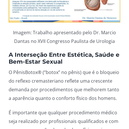
Imagem: Trabalho apresentado pelo Dr. Marcio
Dantas no XVII Congresso Paulista de Urologia
A Interseção Entre Estética, Saúde e
Bem-Estar Sexual
O PênisBotox® (“botox” no pênis) que é o bloqueio
do reflexo cremasteriano reflete uma crescente
demanda por procedimentos que melhorem tanto
a aparência quanto o conforto físico dos homens.
É importante que qualquer procedimento médico
seja realizado por profissionais qualificados e com