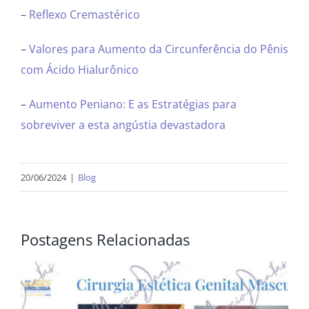
–
Reflexo Cremastérico
–
Valores para Aumento da Circunferência do Pênis
com Ácido Hialurônico
–
Aumento Peniano: E as Estratégias para
sobreviver a esta angústia devastadora
20/06/2024
|
Blog
Postagens Relacionadas