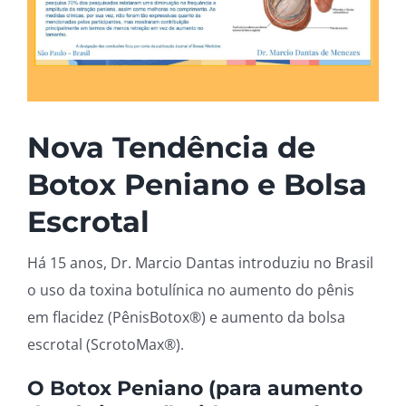
Nova Tendência de
Botox Peniano e Bolsa
Escrotal
Há 15 anos, Dr. Marcio Dantas introduziu no Brasil
o uso da toxina botulínica no aumento do pênis
em flacidez (PênisBotox®) e aumento da bolsa
escrotal (ScrotoMax®).
O Botox Peniano (para aumento