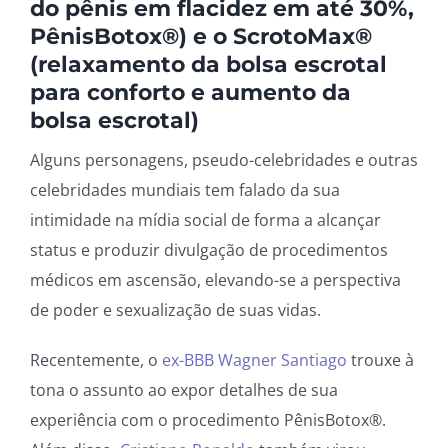
do pênis em flacidez em até 30%,
PênisBotox®) e o ScrotoMax®
(relaxamento da bolsa escrotal
para conforto e aumento da
bolsa escrotal)
Alguns personagens, pseudo-celebridades e outras
celebridades mundiais tem falado da sua
intimidade na mídia social de forma a alcançar
status e produzir divulgação de procedimentos
médicos em ascensão, elevando-se a perspectiva
de poder e sexualização de suas vidas.
Recentemente, o
ex-BBB Wagner Santiago
trouxe à
tona o assunto ao expor detalhes de sua
experiência com o procedimento PênisBotox®.