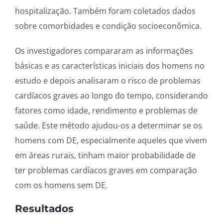
hospitalização. Também foram coletados dados
sobre comorbidades e condição socioeconômica.
Os investigadores compararam as informações
básicas e as características iniciais dos homens no
estudo e depois analisaram o risco de problemas
cardíacos graves ao longo do tempo, considerando
fatores como idade, rendimento e problemas de
saúde. Este método ajudou-os a determinar se os
homens com DE, especialmente aqueles que vivem
em áreas rurais, tinham maior probabilidade de
ter problemas cardíacos graves em comparação
com os homens sem DE.
Resultados