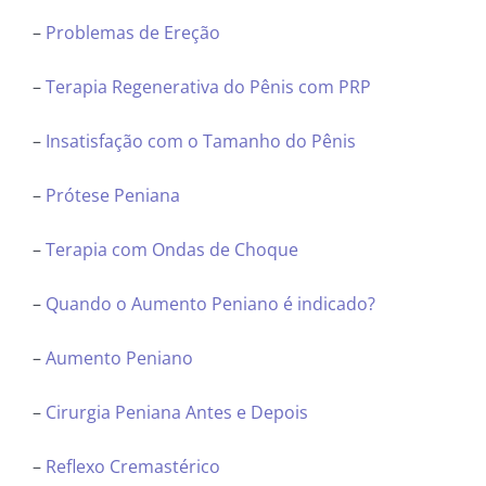
–
Problemas de Ereção
–
Terapia Regenerativa do Pênis com PRP
–
Insatisfação com o Tamanho do Pênis
–
Prótese Peniana
–
Terapia com Ondas de Choque
–
Quando o Aumento Peniano é indicado?
–
Aumento Peniano
–
Cirurgia Peniana Antes e Depois
–
Reflexo Cremastérico