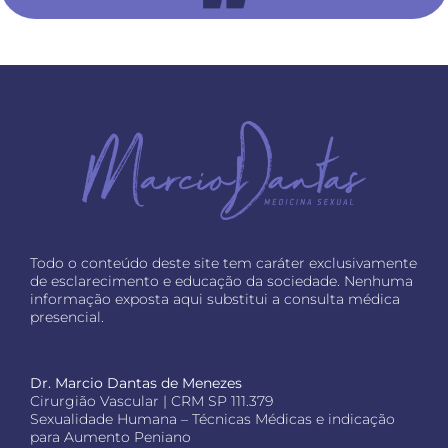
Todo o conteúdo deste site tem caráter exclusivamente
de esclarecimento e educação da sociedade. Nenhuma
informação exposta aqui substitui a consulta médica
presencial.
Dr. Marcio Dantas de Menezes
Cirurgião Vascular | CRM SP 111.379
Sexualidade Humana – Técnicas Médicas e indicação
para Aumento Peniano