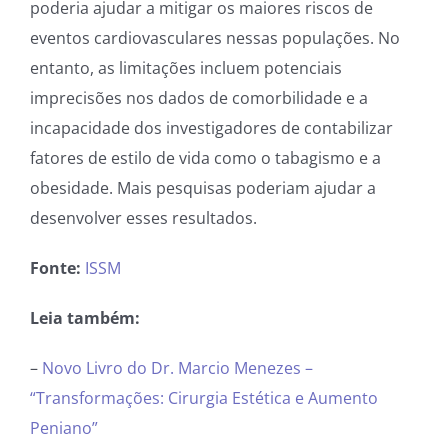
poderia ajudar a mitigar os maiores riscos de
eventos cardiovasculares nessas populações. No
entanto, as limitações incluem potenciais
imprecisões nos dados de comorbilidade e a
incapacidade dos investigadores de contabilizar
fatores de estilo de vida como o tabagismo e a
obesidade. Mais pesquisas poderiam ajudar a
desenvolver esses resultados.
Fonte:
ISSM
Leia também:
–
Novo Livro do Dr. Marcio Menezes –
“Transformações: Cirurgia Estética e Aumento
Peniano”