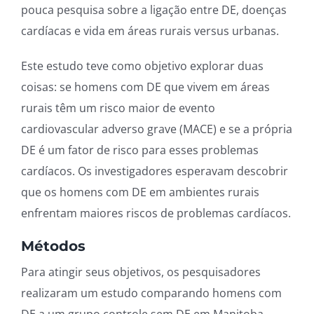
pouca pesquisa sobre a ligação entre DE, doenças
cardíacas e vida em áreas rurais versus urbanas.
Este estudo teve como objetivo explorar duas
coisas: se homens com DE que vivem em áreas
rurais têm um risco maior de evento
cardiovascular adverso grave (MACE) e se a própria
DE é um fator de risco para esses problemas
cardíacos. Os investigadores esperavam descobrir
que os homens com DE em ambientes rurais
enfrentam maiores riscos de problemas cardíacos.
Métodos
Para atingir seus objetivos, os pesquisadores
realizaram um estudo comparando homens com