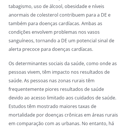
tabagismo, uso de álcool, obesidade e níveis
anormais de colesterol contribuem para a DE e
também para doenças cardíacas. Ambas as
condições envolvem problemas nos vasos
sanguíneos, tornando a DE um potencial sinal de
alerta precoce para doenças cardíacas.
Os determinantes sociais da saúde, como onde as
pessoas vivem, têm impacto nos resultados de
saúde. As pessoas nas zonas rurais têm
frequentemente piores resultados de saúde
devido ao acesso limitado aos cuidados de saúde.
Estudos têm mostrado maiores taxas de
mortalidade por doenças crônicas em áreas rurais
em comparação com as urbanas. No entanto, há