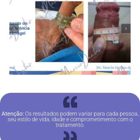
Atenção:
Os resultados podem variar para cada pessoa,
seu estilo de vida, idade e comprometimento com o
tratamento.