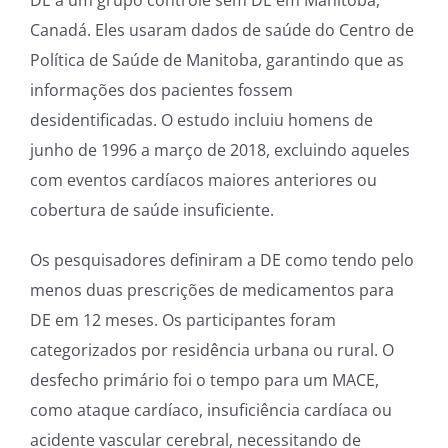
DE a um grupo controle sem DE em Manitoba,
Canadá. Eles usaram dados de saúde do Centro de
Política de Saúde de Manitoba, garantindo que as
informações dos pacientes fossem
desidentificadas. O estudo incluiu homens de
junho de 1996 a março de 2018, excluindo aqueles
com eventos cardíacos maiores anteriores ou
cobertura de saúde insuficiente.
Os pesquisadores definiram a DE como tendo pelo
menos duas prescrições de medicamentos para
DE em 12 meses. Os participantes foram
categorizados por residência urbana ou rural. O
desfecho primário foi o tempo para um MACE,
como ataque cardíaco, insuficiência cardíaca ou
acidente vascular cerebral, necessitando de