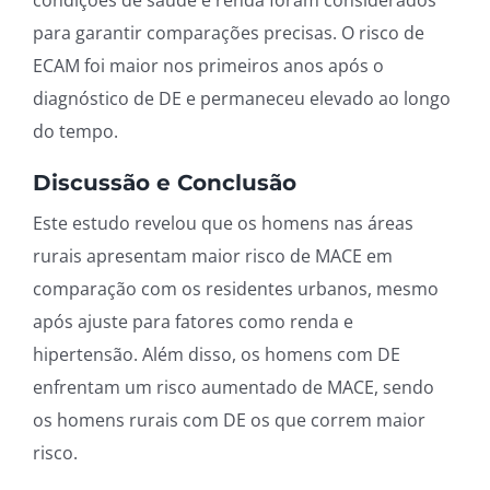
condições de saúde e renda foram considerados
para garantir comparações precisas. O risco de
ECAM foi maior nos primeiros anos após o
diagnóstico de DE e permaneceu elevado ao longo
do tempo.
Discussão e Conclusão
Este estudo revelou que os homens nas áreas
rurais apresentam maior risco de MACE em
comparação com os residentes urbanos, mesmo
após ajuste para fatores como renda e
hipertensão. Além disso, os homens com DE
enfrentam um risco aumentado de MACE, sendo
os homens rurais com DE os que correm maior
risco.