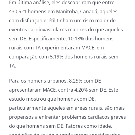
Em última análise, eles descobriram que entre
430.621 homens em Manitoba, Canadá, aqueles
com disfunção erétil tinham um risco maior de
eventos cardiovasculares maiores do que aqueles
sem DE. Especificamente, 10,18% dos homens
rurais com TA experimentaram MACE, em
comparação com 5,19% dos homens rurais sem
TA.
Para os homens urbanos, 8,25% com DE
apresentaram MACE, contra 4,20% sem DE. Este
estudo mostrou que homens com DE,
particularmente aqueles em áreas rurais, são mais
propensos a enfrentar problemas cardíacos graves
do que homens sem DE. Fatores como idade,