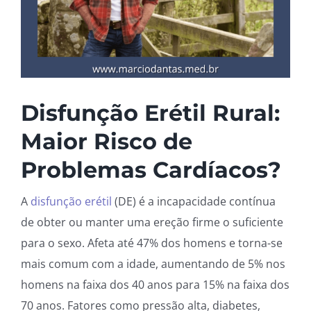
Disfunção Erétil Rural:
Maior Risco de
Problemas Cardíacos?
A
disfunção erétil
(DE) é a incapacidade contínua
de obter ou manter uma ereção firme o suficiente
para o sexo. Afeta até 47% dos homens e torna-se
mais comum com a idade, aumentando de 5% nos
homens na faixa dos 40 anos para 15% na faixa dos
70 anos. Fatores como pressão alta, diabetes,