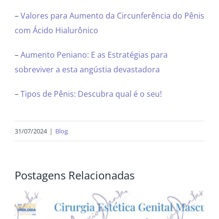
–
Valores para Aumento da Circunferência do Pênis
com Ácido Hialurônico
–
Aumento Peniano: E as Estratégias para
sobreviver a esta angústia devastadora
–
Tipos de Pênis: Descubra qual é o seu!
31/07/2024
|
Blog
Postagens Relacionadas