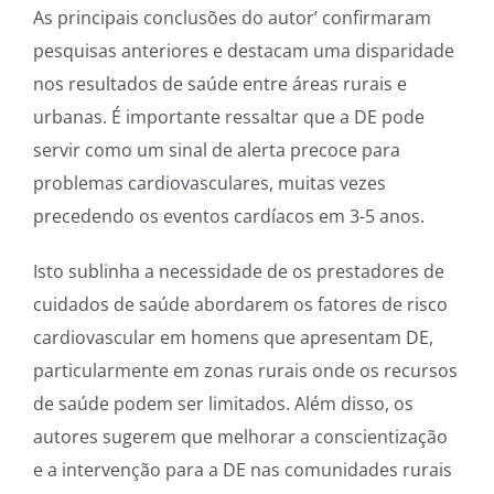
As principais conclusões do autor’ confirmaram
pesquisas anteriores e destacam uma disparidade
nos resultados de saúde entre áreas rurais e
urbanas. É importante ressaltar que a DE pode
servir como um sinal de alerta precoce para
problemas cardiovasculares, muitas vezes
precedendo os eventos cardíacos em 3-5 anos.
Isto sublinha a necessidade de os prestadores de
cuidados de saúde abordarem os fatores de risco
cardiovascular em homens que apresentam DE,
particularmente em zonas rurais onde os recursos
de saúde podem ser limitados. Além disso, os
autores sugerem que melhorar a conscientização
e a intervenção para a DE nas comunidades rurais