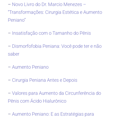
–
Novo Livro do Dr. Marcio Menezes –
“Transformações: Cirurgia Estética e Aumento
Peniano”
–
Insatisfação com o Tamanho do Pênis
–
Dismorfofobia Peniana: Você pode ter e não
saber
–
Aumento Peniano
–
Cirurgia Peniana Antes e Depois
–
Valores para Aumento da Circunferência do
Pênis com Ácido Hialurônico
–
Aumento Peniano: E as Estratégias para