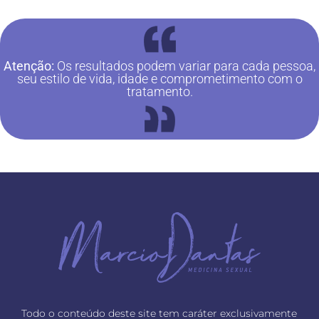
Atenção:
Os resultados podem variar para cada pessoa,
seu estilo de vida, idade e comprometimento com o
tratamento.
Todo o conteúdo deste site tem caráter exclusivamente