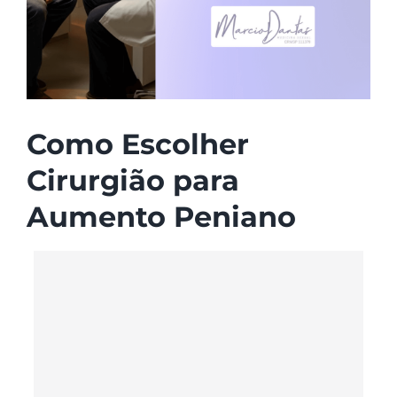
Como Escolher
Cirurgião para
Aumento Peniano