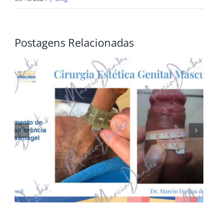
Postagens Relacionadas