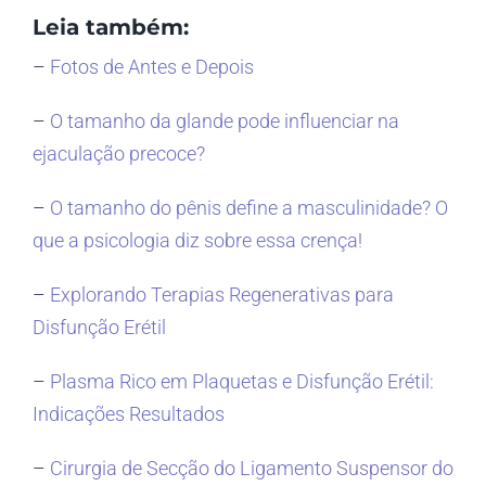
Leia também:
–
Fotos de Antes e Depois
–
O tamanho da glande pode influenciar na
ejaculação precoce?
–
O tamanho do pênis define a masculinidade? O
que a psicologia diz sobre essa crença!
–
Explorando Terapias Regenerativas para
Disfunção Erétil
–
Plasma Rico em Plaquetas e Disfunção Erétil:
Indicações Resultados
–
Cirurgia de Secção do Ligamento Suspensor do