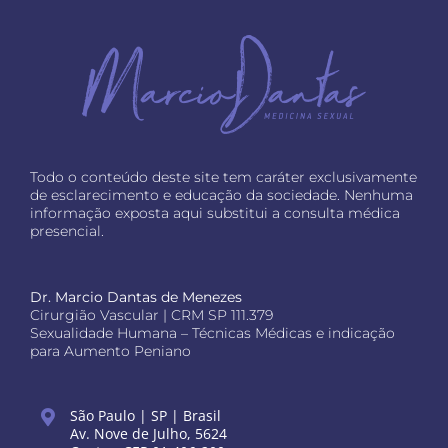
Todo o conteúdo deste site tem caráter exclusivamente
de esclarecimento e educação da sociedade. Nenhuma
informação exposta aqui substitui a consulta médica
presencial.
Dr. Marcio Dantas de Menezes
Cirurgião Vascular | CRM SP 111.379
Sexualidade Humana – Técnicas Médicas e indicação
para Aumento Peniano
São Paulo | SP | Brasil
Av. Nove de Julho, 5624