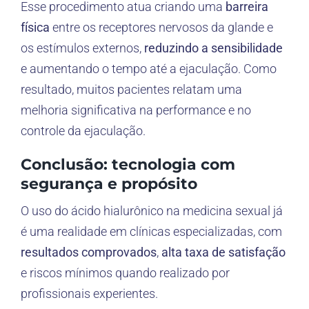
Esse procedimento atua criando uma
barreira
física
entre os receptores nervosos da glande e
os estímulos externos,
reduzindo a sensibilidade
e aumentando o tempo até a ejaculação. Como
resultado, muitos pacientes relatam uma
melhoria significativa na performance e no
controle da ejaculação.
Conclusão: tecnologia com
segurança e propósito
O uso do ácido hialurônico na medicina sexual já
é uma realidade em clínicas especializadas, com
resultados comprovados
,
alta taxa de satisfação
e riscos mínimos quando realizado por
profissionais experientes.