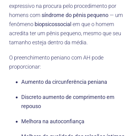
expressivo na procura pelo procedimento por
homens com
síndrome do pênis pequeno
— um
fenômeno
biopsicossocial
em que o homem
acredita ter um pênis pequeno, mesmo que seu
tamanho esteja dentro da média.
O preenchimento peniano com AH pode
proporcionar:
Aumento da circunferência peniana
Discreto aumento de comprimento em
repouso
Melhora na autoconfiança