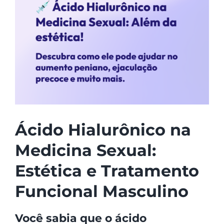
Ácido Hialurônico na
Medicina Sexual:
Estética e Tratamento
Funcional Masculino
Você sabia que o ácido