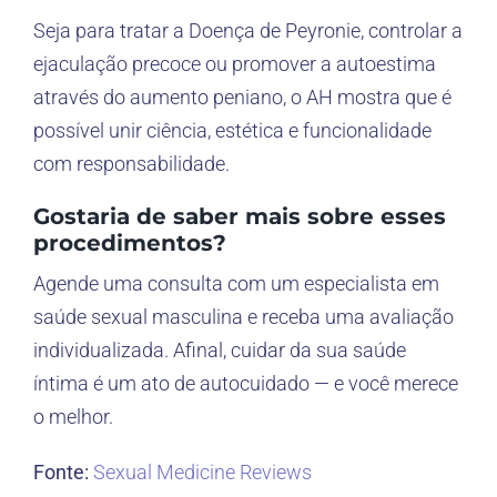
Seja para tratar a Doença de Peyronie, controlar a
ejaculação precoce ou promover a autoestima
através do aumento peniano, o AH mostra que é
possível unir ciência, estética e funcionalidade
com responsabilidade.
Gostaria de saber mais sobre esses
procedimentos?
Agende uma consulta com um especialista em
saúde sexual masculina e receba uma avaliação
individualizada. Afinal, cuidar da sua saúde
íntima é um ato de autocuidado — e você merece
o melhor.
Fonte:
Sexual Medicine Reviews