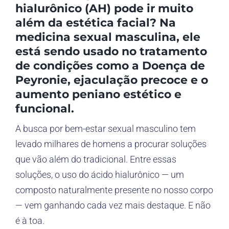
hialurônico (AH) pode ir muito
além da estética facial? Na
medicina sexual masculina, ele
está sendo usado no tratamento
de condições como a Doença de
Peyronie, ejaculação precoce e o
aumento peniano estético e
funcional.
A busca por bem-estar sexual masculino tem
levado milhares de homens a procurar soluções
que vão além do tradicional. Entre essas
soluções, o uso do ácido hialurônico — um
composto naturalmente presente no nosso corpo
— vem ganhando cada vez mais destaque. E não
é à toa.