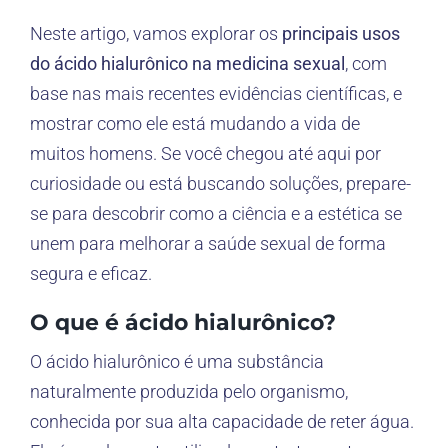
Neste artigo, vamos explorar os
principais usos
do ácido hialurônico na medicina sexual
, com
base nas mais recentes evidências científicas, e
mostrar como ele está mudando a vida de
muitos homens. Se você chegou até aqui por
curiosidade ou está buscando soluções, prepare-
se para descobrir como a ciência e a estética se
unem para melhorar a saúde sexual de forma
segura e eficaz.
O que é ácido hialurônico?
O ácido hialurônico é uma substância
naturalmente produzida pelo organismo,
conhecida por sua alta capacidade de reter água.