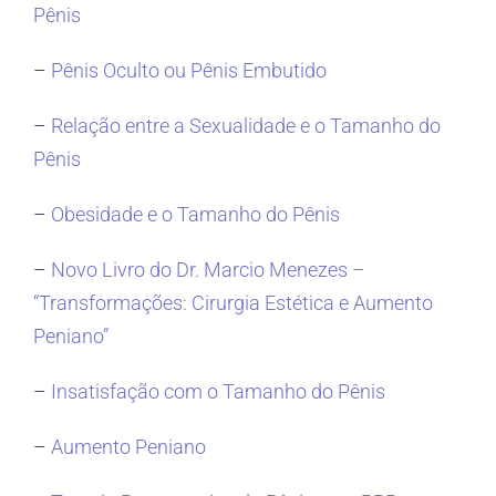
Pênis
–
Pênis Oculto ou Pênis Embutido
–
Relação entre a Sexualidade e o Tamanho do
Pênis
–
Obesidade e o Tamanho do Pênis
–
Novo Livro do Dr. Marcio Menezes –
“Transformações: Cirurgia Estética e Aumento
Peniano”
–
Insatisfação com o Tamanho do Pênis
–
Aumento Peniano