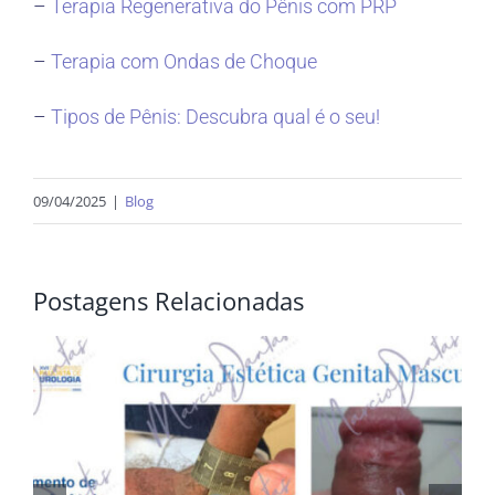
–
Terapia Regenerativa do Pênis com PRP
–
Terapia com Ondas de Choque
–
Tipos de Pênis: Descubra qual é o seu!
09/04/2025
|
Blog
Postagens Relacionadas