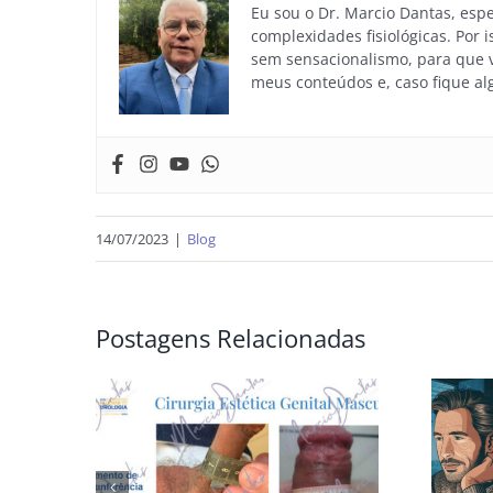
Eu sou o Dr. Marcio Dantas, es
complexidades fisiológicas. Por 
sem sensacionalismo, para que vo
meus conteúdos e, caso fique al
14/07/2023
|
Blog
Postagens Relacionadas