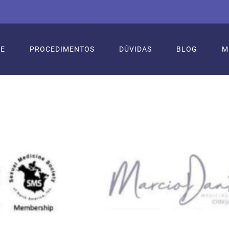
RE
PROCEDIMENTOS
DÚVIDAS
BLOG
M