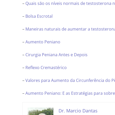
–
Quais são os níveis normais de testosterona
–
Bolsa Escrotal
–
Maneiras naturais de aumentar a testosteron
–
Aumento Peniano
–
Cirurgia Peniana Antes e Depois
–
Reflexo Cremastérico
–
Valores para Aumento da Circunferência do P
–
Aumento Peniano: E as Estratégias para sobre
Dr. Marcio Dantas