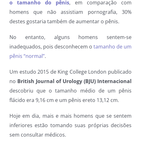
o tamanho do pênis
, em comparação com
homens que não assistiam pornografia, 30%
destes gostaria também de aumentar o pênis.
No entanto, alguns homens sentem-se
inadequados, pois desconhecem o
tamanho de um
pênis “normal”
.
Um estudo 2015 de King College London publicado
no
British Journal of Urology (BJU) Internacional
descobriu que o tamanho médio de um pênis
flácido era 9,16 cm e um pênis ereto 13,12 cm.
Hoje em dia, mais e mais homens que se sentem
inferiores estão tomando suas próprias decisões
sem consultar médicos.