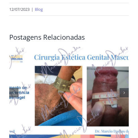
12/07/2023
|
Blog
Postagens Relacionadas