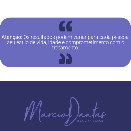
Atenção:
Os resultados podem variar para cada pessoa,
seu estilo de vida, idade e comprometimento com o
tratamento.