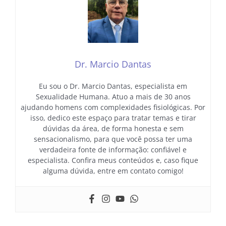
Dr. Marcio Dantas
Eu sou o Dr. Marcio Dantas, especialista em
Sexualidade Humana. Atuo a mais de 30 anos
ajudando homens com complexidades fisiológicas. Por
isso, dedico este espaço para tratar temas e tirar
dúvidas da área, de forma honesta e sem
sensacionalismo, para que você possa ter uma
verdadeira fonte de informação: confiável e
especialista. Confira meus conteúdos e, caso fique
alguma dúvida, entre em contato comigo!