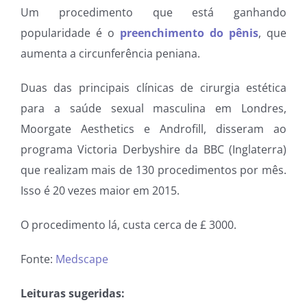
Um procedimento que está ganhando
popularidade é o
preenchimento do pênis
, que
aumenta a circunferência peniana.
Duas das principais clínicas de cirurgia estética
para a saúde sexual masculina em Londres,
Moorgate Aesthetics e Androfill, disseram ao
programa Victoria Derbyshire da BBC (Inglaterra)
que realizam mais de 130 procedimentos por mês.
Isso é 20 vezes maior em 2015.
O procedimento lá, custa cerca de £ 3000.
Fonte:
Medscape
Leituras sugeridas: