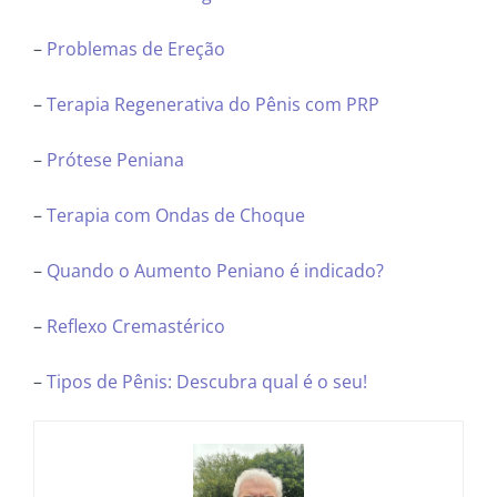
–
Problemas de Ereção
–
Terapia Regenerativa do Pênis com PRP
–
Prótese Peniana
–
Terapia com Ondas de Choque
–
Quando o Aumento Peniano é indicado?
–
Reflexo Cremastérico
–
Tipos de Pênis: Descubra qual é o seu!