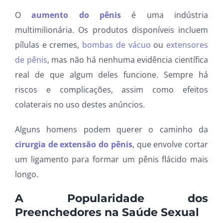
O
aumento do pênis
é uma indústria
multimilionária. Os produtos disponíveis incluem
pílulas e cremes,
bombas de vácuo
ou
extensores
de pênis
, mas não há nenhuma evidência científica
real de que algum deles funcione. Sempre há
riscos e complicações, assim como efeitos
colaterais no uso destes anúncios.
Alguns homens podem querer o caminho da
cirurgia de extensão do pênis
, que envolve cortar
um ligamento para formar um pênis flácido mais
longo.
A Popularidade dos
Preenchedores na Saúde Sexual