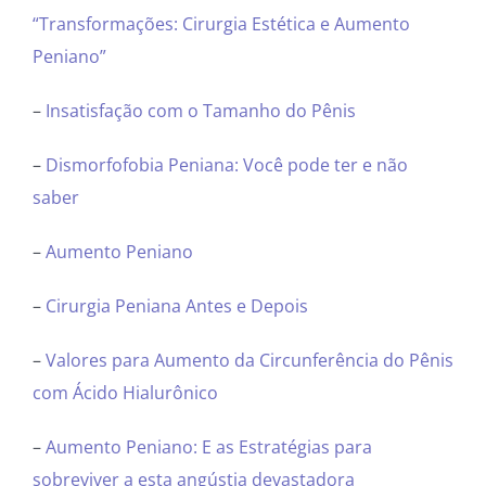
“Transformações: Cirurgia Estética e Aumento
Peniano”
–
Insatisfação com o Tamanho do Pênis
–
Dismorfofobia Peniana: Você pode ter e não
saber
–
Aumento Peniano
–
Cirurgia Peniana Antes e Depois
–
Valores para Aumento da Circunferência do Pênis
com Ácido Hialurônico
–
Aumento Peniano: E as Estratégias para
sobreviver a esta angústia devastadora