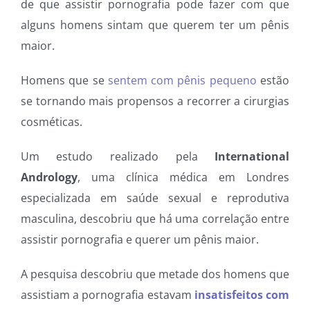
de que assistir pornografia pode fazer com que
alguns homens sintam que querem ter um pênis
maior.
Homens que se
sentem com pênis pequeno
estão
se tornando mais propensos a recorrer a cirurgias
cosméticas.
Um estudo realizado pela
International
Andrology
, uma clínica médica em Londres
especializada em saúde sexual e reprodutiva
masculina, descobriu que há uma correlação entre
assistir pornografia e querer um pênis maior.
A pesquisa descobriu que metade dos homens que
assistiam a pornografia estavam
insatisfeitos com