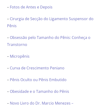
–
Fotos de Antes e Depois
–
Cirurgia de Secção do Ligamento Suspensor do
Pênis
–
Obsessão pelo Tamanho do Pênis: Conheça o
Transtorno
–
Micropênis
–
Curva de Crescimento Peniano
–
Pênis Oculto ou Pênis Embutido
–
Obesidade e o Tamanho do Pênis
–
Novo Livro do Dr. Marcio Menezes –