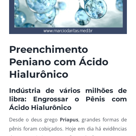
Preenchimento
Peniano com Ácido
Hialurônico
Indústria de vários milhões de
libra: Engrossar o Pênis com
Ácido Hialurônico
Desde o deus grego
Priapus
, grandes formas de
pênis foram cobiçados. Hoje em dia há evidências