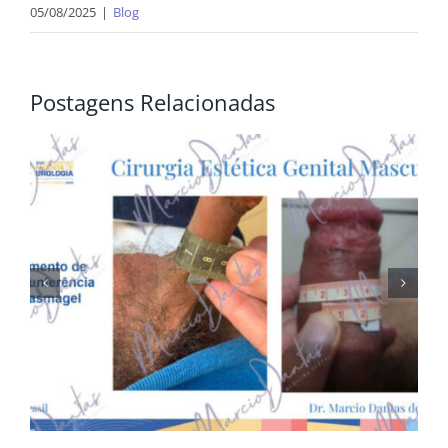
05/08/2025
|
Blog
Postagens Relacionadas