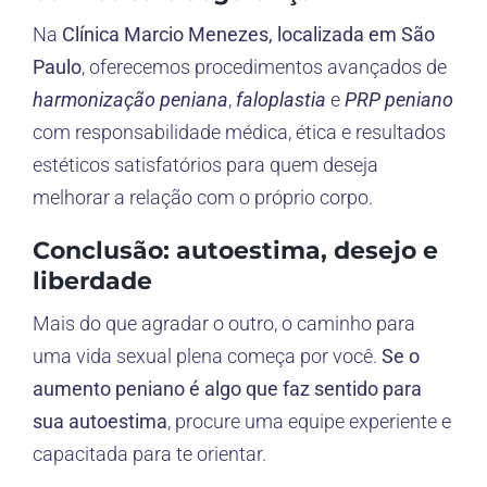
Na
Clínica Marcio Menezes, localizada em São
Paulo
, oferecemos procedimentos avançados de
harmonização peniana
,
faloplastia
e
PRP peniano
com responsabilidade médica, ética e resultados
estéticos satisfatórios para quem deseja
melhorar a relação com o próprio corpo.
Conclusão: autoestima, desejo e
liberdade
Mais do que agradar o outro, o caminho para
uma vida sexual plena começa por você.
Se o
aumento peniano é algo que faz sentido para
sua autoestima
, procure uma equipe experiente e
capacitada para te orientar.