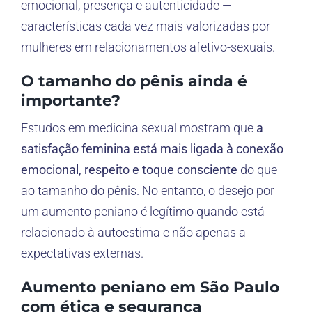
emocional, presença e autenticidade —
características cada vez mais valorizadas por
mulheres em relacionamentos afetivo-sexuais.
O tamanho do pênis ainda é
importante?
Estudos em medicina sexual mostram que
a
satisfação feminina está mais ligada à conexão
emocional, respeito e toque consciente
do que
ao tamanho do pênis. No entanto, o desejo por
um aumento peniano é legítimo quando está
relacionado à autoestima e não apenas a
expectativas externas.
Aumento peniano em São Paulo
com ética e segurança