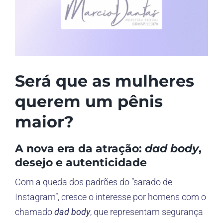
Será que as mulheres
querem um pênis
maior?
A nova era da atração:
dad body
,
desejo e autenticidade
Com a queda dos padrões do “sarado de
Instagram”, cresce o interesse por homens com o
chamado
dad body
, que representam segurança