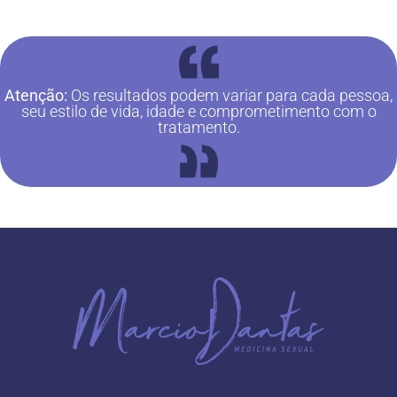
Atenção:
Os resultados podem variar para cada pessoa,
seu estilo de vida, idade e comprometimento com o
tratamento.