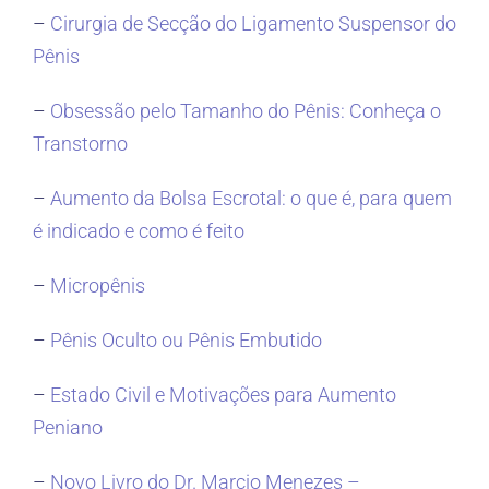
–
Cirurgia de Secção do Ligamento Suspensor do
Pênis
–
Obsessão pelo Tamanho do Pênis: Conheça o
Transtorno
–
Aumento da Bolsa Escrotal: o que é, para quem
é indicado e como é feito
–
Micropênis
–
Pênis Oculto ou Pênis Embutido
–
Estado Civil e Motivações para Aumento
Peniano
–
Novo Livro do Dr. Marcio Menezes –