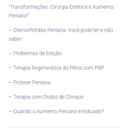
“Transformações: Cirurgia Estética e Aumento
Peniano”
–
Dismorfofobia Peniana: Você pode ter e não
saber
–
Problemas de Ereção
–
Terapia Regenerativa do Pênis com PRP
–
Prótese Peniana
–
Terapia com Ondas de Choque
–
Quando o Aumento Peniano é indicado?