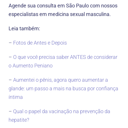
Agende sua consulta em São Paulo com nossos
especialistas em medicina sexual masculina.
Leia também:
–
Fotos de Antes e Depois
–
O que você precisa saber ANTES de considerar
o Aumento Peniano
–
Aumentei o pênis, agora quero aumentar a
glande: um passo a mais na busca por confiança
íntima
–
Qual o papel da vacinação na prevenção da
hepatite?