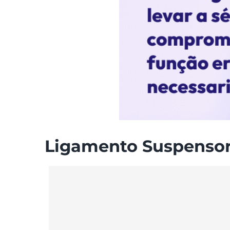
Ligamento Suspensor