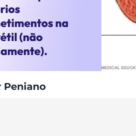
 Peniano