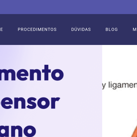
RE
PROCEDIMENTOS
DÚVIDAS
BLOG
M