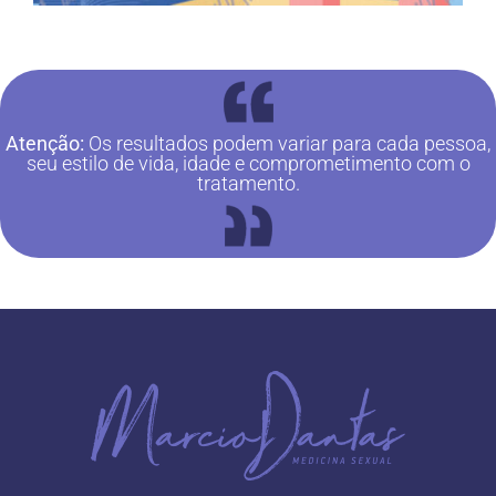
Atenção:
Os resultados podem variar para cada pessoa,
seu estilo de vida, idade e comprometimento com o
tratamento.