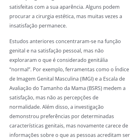
satisfeitas com a sua aparência. Alguns podem
procurar a cirurgia estética, mas muitas vezes a
insatisfação permanece.
Estudos anteriores concentraram-se na função
genital e na satisfação pessoal, mas não
exploraram o que é considerado genitália
“normal”. Por exemplo, ferramentas como o Índice
de Imagem Genital Masculina (IMGI) e a Escala de
Avaliação do Tamanho da Mama (BSRS) medem a
satisfação, mas não as percepções de
normalidade. Além disso, a investigação
demonstrou preferências por determinadas
características genitais, mas novamente carece de
informações sobre o que as pessoas acreditam ser