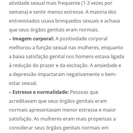
atividade sexual mais frequente (1-3 vezes por
semana) e sentir menos estresse. A maioria dos
entrevistados usava brinquedos sexuais e achava
que seus órgãos genitais eram normais.
– Imagem corporal:
A positividade corporal
melhorou a função sexual nas mulheres, enquanto
a baixa satisfação genital nos homens estava ligada
à redução do prazer e da excitação. A ansiedade e
a depressão impactaram negativamente o bem-
estar sexual.
– Estresse e normalidade:
Pessoas que
acreditavam que seus órgãos genitais eram
normais apresentavam menor estresse e maior
satisfação. As mulheres eram mais propensas a
considerar seus órgãos genitais normais em