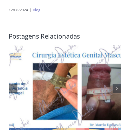
12/08/2024
|
Blog
Postagens Relacionadas