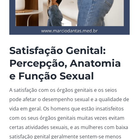
Satisfação Genital:
Percepção, Anatomia
e Função Sexual
A satisfação com os órgãos genitais e os seios
pode afetar o desempenho sexual e a qualidade de
vida em geral. Os homens que estão insatisfeitos
com os seus órgãos genitais muitas vezes evitam
certas atividades sexuais, e as mulheres com baixa
satisfação genital geralmente sentem-se menos