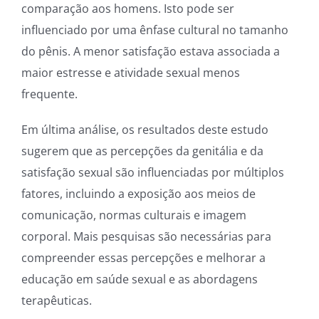
comparação aos homens. Isto pode ser
influenciado por uma ênfase cultural no tamanho
do pênis. A menor satisfação estava associada a
maior estresse e atividade sexual menos
frequente.
Em última análise, os resultados deste estudo
sugerem que as percepções da genitália e da
satisfação sexual são influenciadas por múltiplos
fatores, incluindo a exposição aos meios de
comunicação, normas culturais e imagem
corporal. Mais pesquisas são necessárias para
compreender essas percepções e melhorar a
educação em saúde sexual e as abordagens
terapêuticas.