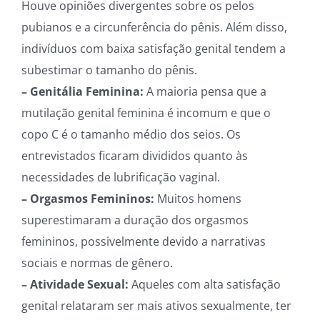
Houve opiniões divergentes sobre os pelos
pubianos e a circunferência do pênis. Além disso,
indivíduos com baixa satisfação genital tendem a
subestimar o tamanho do pênis.
– Genitália Feminina:
A maioria pensa que a
mutilação genital feminina é incomum e que o
copo C é o tamanho médio dos seios. Os
entrevistados ficaram divididos quanto às
necessidades de lubrificação vaginal.
– Orgasmos Femininos:
Muitos homens
superestimaram a duração dos orgasmos
femininos, possivelmente devido a narrativas
sociais e normas de gênero.
– Atividade Sexual:
Aqueles com alta satisfação
genital relataram ser mais ativos sexualmente, ter