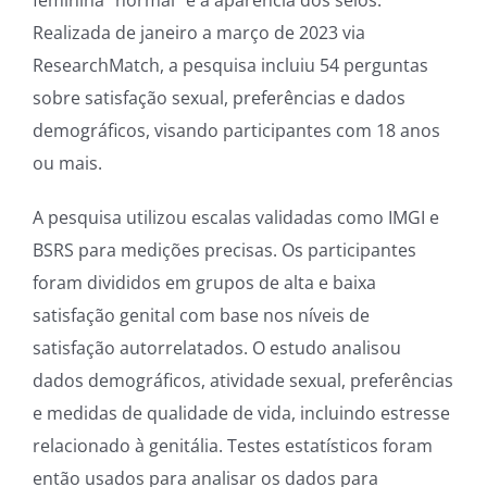
feminina “normal” e a aparência dos seios.
Realizada de janeiro a março de 2023 via
ResearchMatch, a pesquisa incluiu 54 perguntas
sobre satisfação sexual, preferências e dados
demográficos, visando participantes com 18 anos
ou mais.
A pesquisa utilizou escalas validadas como IMGI e
BSRS para medições precisas. Os participantes
foram divididos em grupos de alta e baixa
satisfação genital com base nos níveis de
satisfação autorrelatados. O estudo analisou
dados demográficos, atividade sexual, preferências
e medidas de qualidade de vida, incluindo estresse
relacionado à genitália. Testes estatísticos foram
então usados ​​para analisar os dados para