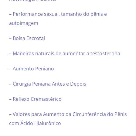
–
Performance sexual, tamanho do pênis e
autoimagem
–
Bolsa Escrotal
–
Maneiras naturais de aumentar a testosterona
–
Aumento Peniano
–
Cirurgia Peniana Antes e Depois
–
Reflexo Cremastérico
–
Valores para Aumento da Circunferência do Pênis
com Ácido Hialurônico