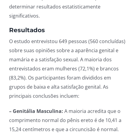
determinar resultados estatisticamente
significativos.
Resultados
O estudo entrevistou 649 pessoas (560 concluídas)
sobre suas opiniões sobre a aparência genital e
mamária e a satisfação sexual. A maioria dos
entrevistados eram mulheres (72,1%) e brancos
(83,2%). Os participantes foram divididos em
grupos de baixa e alta satisfação genital. As
principais conclusões incluem:
– Genitália Masculina:
A maioria acredita que o
comprimento normal do pênis ereto é de 10,41 a
15,24 centímetros e que a circuncisão é normal.