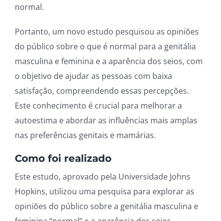
normal.
Portanto, um novo estudo pesquisou as opiniões
do público sobre o que é normal para a genitália
masculina e feminina e a aparência dos seios, com
o objetivo de ajudar as pessoas com baixa
satisfação, compreendendo essas percepções.
Este conhecimento é crucial para melhorar a
autoestima e abordar as influências mais amplas
nas preferências genitais e mamárias.
Como foi realizado
Este estudo, aprovado pela Universidade Johns
Hopkins, utilizou uma pesquisa para explorar as
opiniões do público sobre a genitália masculina e