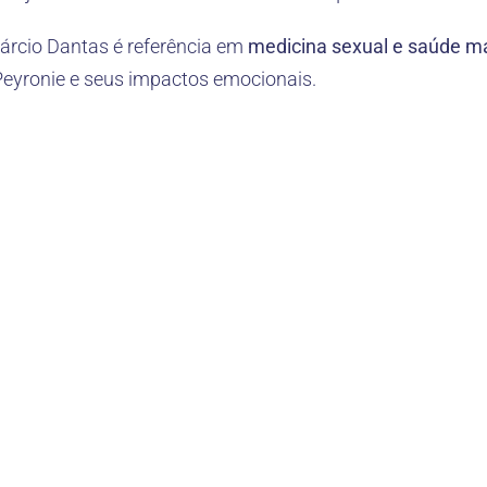
Márcio Dantas é referência em
medicina sexual e saúde m
eyronie e seus impactos emocionais.