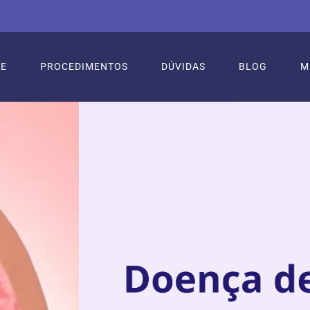
RE
PROCEDIMENTOS
DÚVIDAS
BLOG
M