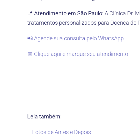
📍 Atendimento em São Paulo:
A Clínica Dr. 
tratamentos personalizados para Doença de P
📲 Agende sua consulta pelo WhatsApp
📅 Clique aqui e marque seu atendimento
Leia também:
–
Fotos de Antes e Depois