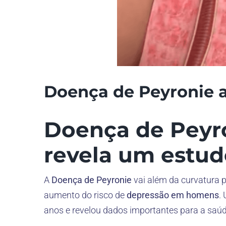
Doença de Peyronie 
Doença de Peyro
revela um estud
A
Doença de Peyronie
vai além da curvatura 
aumento do risco de
depressão em homens
.
anos e revelou dados importantes para a saúd