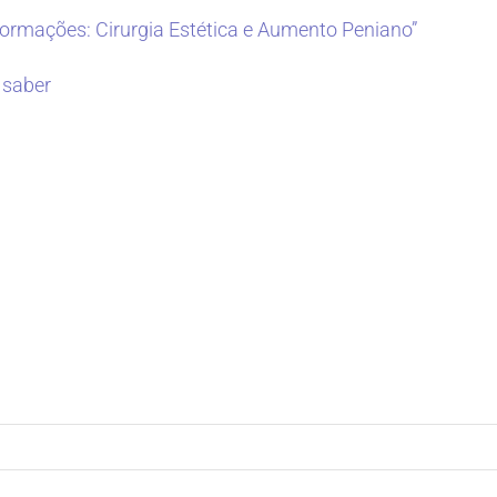
ormações: Cirurgia Estética e Aumento Peniano”
 saber