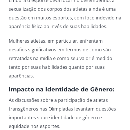
Embora o esporte deva focar no desempenho, a
sexualização dos corpos dos atletas ainda é uma
questão em muitos esportes, com foco indevido na
aparência física ao invés de suas habilidades.
Mulheres atletas, em particular, enfrentam
desafios significativos em termos de como são
retratadas na mídia e como seu valor é medido
tanto por suas habilidades quanto por suas
aparências.
Impacto na Identidade de Gênero:
As discussões sobre a participação de atletas
transgêneros nas Olimpíadas levantam questões
importantes sobre identidade de gênero e
equidade nos esportes.