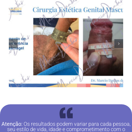
Atenção:
Os resultados podem variar para cada pessoa,
seu estilo de vida, idade e comprometimento com o