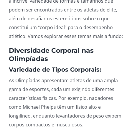
a incrível variedade de formas e tamanhos que
podem ser encontrados entre os atletas de elite,
além de desafiar os estereótipos sobre o que
constitui um “corpo ideal” para o desempenho
atlético. Vamos explorar esses temas mais a fundo:
Diversidade Corporal nas
Olimpíadas
Variedade de Tipos Corporais:
As Olimpíadas apresentam atletas de uma ampla
gama de esportes, cada um exigindo diferentes
características físicas. Por exemplo, nadadores
como Michael Phelps têm um físico alto e
longilíneo, enquanto levantadores de peso exibem
corpos compactos e musculosos.