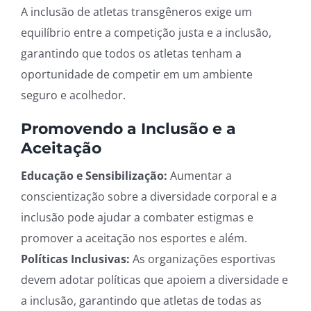
A inclusão de atletas transgêneros exige um
equilíbrio entre a competição justa e a inclusão,
garantindo que todos os atletas tenham a
oportunidade de competir em um ambiente
seguro e acolhedor.
Promovendo a Inclusão e a
Aceitação
Educação e Sensibilização:
Aumentar a
conscientização sobre a diversidade corporal e a
inclusão pode ajudar a combater estigmas e
promover a aceitação nos esportes e além.
Políticas Inclusivas:
As organizações esportivas
devem adotar políticas que apoiem a diversidade e
a inclusão, garantindo que atletas de todas as