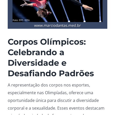
Corpos Olímpicos:
Celebrando a
Diversidade e
Desafiando Padrões
A representação dos corpos nos esportes,
especialmente nas Olimpíadas, oferece uma
oportunidade única para discutir a diversidade
corporal e a sexualidade. Esses eventos destacam