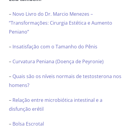
–
Novo Livro do Dr. Marcio Menezes –
“Transformações: Cirurgia Estética e Aumento
Peniano”
–
Insatisfação com o Tamanho do Pênis
–
Curvatura Peniana (Doença de Peyronie)
–
Quais são os níveis normais de testosterona nos
homens?
–
Relação entre microbiótica intestinal e a
disfunção erétil
–
Bolsa Escrotal