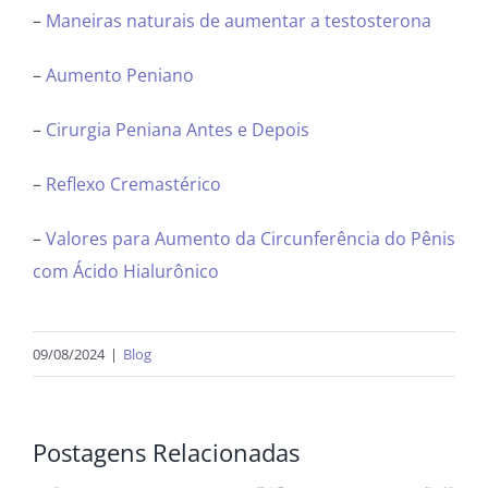
–
Maneiras naturais de aumentar a testosterona
–
Aumento Peniano
–
Cirurgia Peniana Antes e Depois
–
Reflexo Cremastérico
–
Valores para Aumento da Circunferência do Pênis
com Ácido Hialurônico
09/08/2024
|
Blog
Postagens Relacionadas