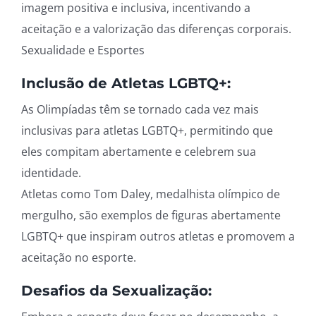
imagem positiva e inclusiva, incentivando a
aceitação e a valorização das diferenças corporais.
Sexualidade e Esportes
Inclusão de Atletas LGBTQ+:
As Olimpíadas têm se tornado cada vez mais
inclusivas para atletas LGBTQ+, permitindo que
eles compitam abertamente e celebrem sua
identidade.
Atletas como Tom Daley, medalhista olímpico de
mergulho, são exemplos de figuras abertamente
LGBTQ+ que inspiram outros atletas e promovem a
aceitação no esporte.
Desafios da Sexualização: