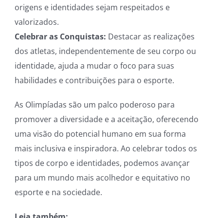
origens e identidades sejam respeitados e
valorizados.
Celebrar as Conquistas:
Destacar as realizações
dos atletas, independentemente de seu corpo ou
identidade, ajuda a mudar o foco para suas
habilidades e contribuições para o esporte.
As Olimpíadas são um palco poderoso para
promover a diversidade e a aceitação, oferecendo
uma visão do potencial humano em sua forma
mais inclusiva e inspiradora. Ao celebrar todos os
tipos de corpo e identidades, podemos avançar
para um mundo mais acolhedor e equitativo no
esporte e na sociedade.
Leia também: