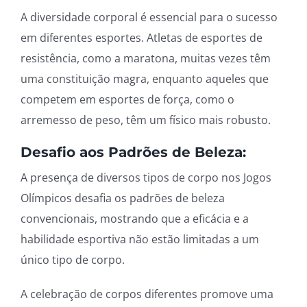
A diversidade corporal é essencial para o sucesso
em diferentes esportes. Atletas de esportes de
resistência, como a maratona, muitas vezes têm
uma constituição magra, enquanto aqueles que
competem em esportes de força, como o
arremesso de peso, têm um físico mais robusto.
Desafio aos Padrões de Beleza:
A presença de diversos tipos de corpo nos Jogos
Olímpicos desafia os padrões de beleza
convencionais, mostrando que a eficácia e a
habilidade esportiva não estão limitadas a um
único tipo de corpo.
A celebração de corpos diferentes promove uma