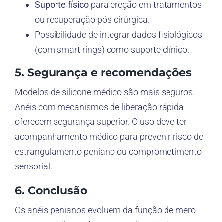
Suporte físico
para ereção em tratamentos
ou recuperação pós-cirúrgica.
Possibilidade de integrar dados fisiológicos
(com smart rings) como suporte clínico.
5. Segurança e recomendações
Modelos de silicone médico são mais seguros.
Anéis com mecanismos de liberação rápida
oferecem segurança superior. O uso deve ter
acompanhamento médico para prevenir risco de
estrangulamento peniano ou comprometimento
sensorial.
6. Conclusão
Os anéis penianos evoluem da função de mero