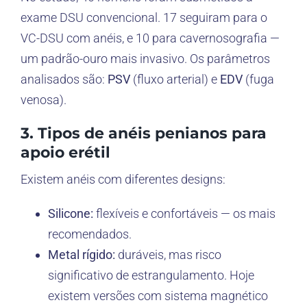
exame DSU convencional. 17 seguiram para o
VC-DSU com anéis, e 10 para cavernosografia —
um padrão-ouro mais invasivo. Os parâmetros
analisados são:
PSV
(fluxo arterial) e
EDV
(fuga
venosa).
3. Tipos de anéis penianos para
apoio erétil
Existem anéis com diferentes designs:
Silicone:
flexíveis e confortáveis — os mais
recomendados.
Metal rígido:
duráveis, mas risco
significativo de estrangulamento. Hoje
existem versões com sistema magnético