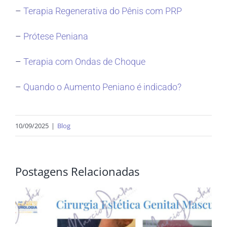
–
Terapia Regenerativa do Pênis com PRP
–
Prótese Peniana
–
Terapia com Ondas de Choque
–
Quando o Aumento Peniano é indicado?
10/09/2025
|
Blog
Postagens Relacionadas