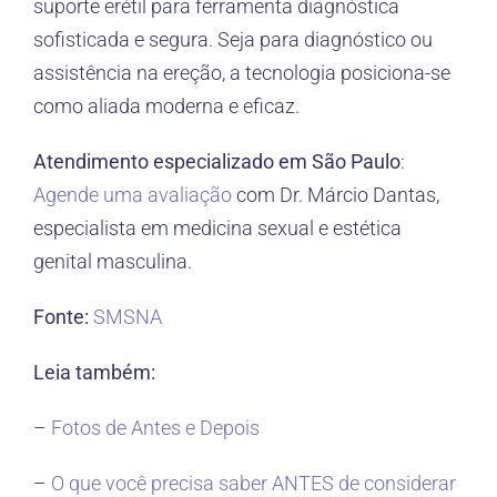
suporte erétil para ferramenta diagnóstica
sofisticada e segura. Seja para diagnóstico ou
assistência na ereção, a tecnologia posiciona-se
como aliada moderna e eficaz.
Atendimento especializado em São Paulo
:
Agende uma avaliação
com Dr. Márcio Dantas,
especialista em medicina sexual e estética
genital masculina.
Fonte:
SMSNA
Leia também:
–
Fotos de Antes e Depois
–
O que você precisa saber ANTES de considerar