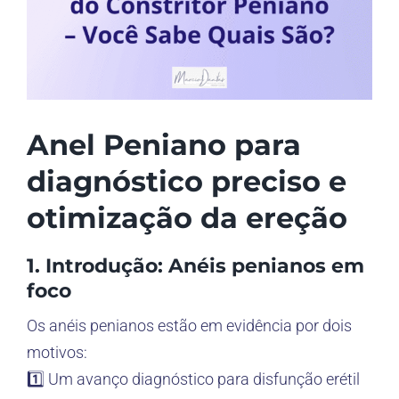
Anel Peniano para
diagnóstico preciso e
otimização da ereção
1. Introdução: Anéis penianos em
foco
Os anéis penianos estão em evidência por dois
motivos:
1️⃣ Um avanço diagnóstico para disfunção erétil