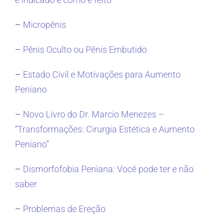
–
Micropênis
–
Pênis Oculto ou Pênis Embutido
–
Estado Civil e Motivações para Aumento
Peniano
–
Novo Livro do Dr. Marcio Menezes –
“Transformações: Cirurgia Estética e Aumento
Peniano”
–
Dismorfofobia Peniana: Você pode ter e não
saber
–
Problemas de Ereção