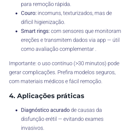
para remoção rápida.
Couro:
incomuns, texturizados, mas de
difícil higienização.
Smart rings:
com sensores que monitoram
ereções e transmitem dados via app — útil
como avaliação complementar .
Importante: o uso contínuo (>30 minutos) pode
gerar complicações. Prefira modelos seguros,
com materiais médicos e fácil remoção.
4. Aplicações práticas
Diagnóstico acurado
de causas da
disfunção erétil — evitando exames
invasivos.