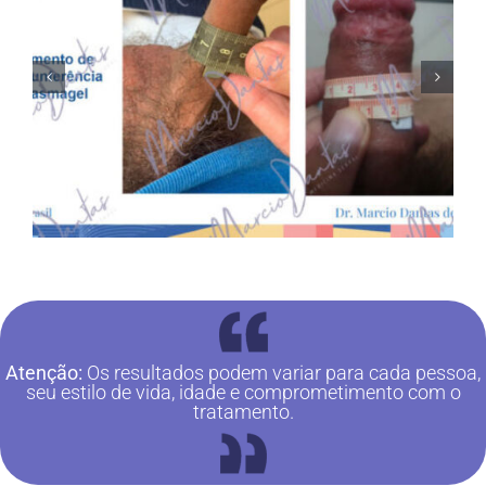
Atenção:
Os resultados podem variar para cada pessoa,
seu estilo de vida, idade e comprometimento com o
tratamento.