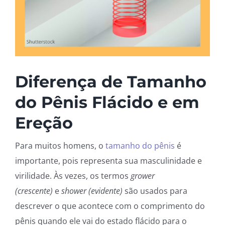
Diferença de Tamanho
do Pênis Flácido e em
Ereção
Para muitos homens, o
tamanho do pênis
é
importante, pois representa sua masculinidade e
virilidade. Às vezes, os termos
grower
(crescente)
e
shower (evidente)
são usados para
descrever o que acontece com o comprimento do
pênis quando ele vai do estado flácido para o