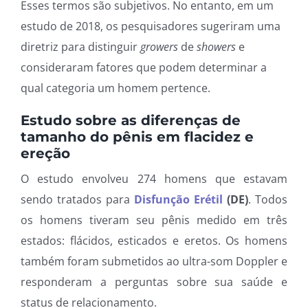
Esses termos são subjetivos. No entanto, em um
estudo de 2018, os pesquisadores sugeriram uma
diretriz para distinguir
growers
de
showers
e
consideraram fatores que podem determinar a
qual categoria um homem pertence.
Estudo sobre as diferenças de
tamanho do pênis em flacidez e
ereção
O estudo envolveu 274 homens que estavam
sendo tratados para
Disfunção Erétil
(DE)
. Todos
os homens tiveram seu pênis medido em três
estados: flácidos, esticados e eretos. Os homens
também foram submetidos ao ultra-som Doppler e
responderam a perguntas sobre sua saúde e
status de relacionamento.