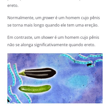
ereto.
Normalmente, um
grower
é um homem cujo pênis
se torna mais longo quando ele tem uma ereção.
Em contraste, um
shower
é um homem cujo pênis
não se alonga significativamente quando ereto.