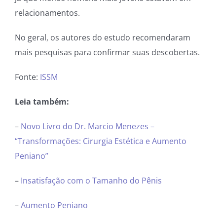
relacionamentos.
No geral, os autores do estudo recomendaram
mais pesquisas para confirmar suas descobertas.
Fonte:
ISSM
Leia também:
–
Novo Livro do Dr. Marcio Menezes –
“Transformações: Cirurgia Estética e Aumento
Peniano”
–
Insatisfação com o Tamanho do Pênis
–
Aumento Peniano