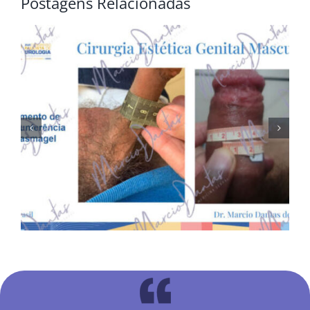
Postagens Relacionadas