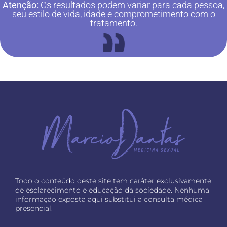
Atenção:
Os resultados podem variar para cada pessoa,
seu estilo de vida, idade e comprometimento com o
tratamento.
Todo o conteúdo deste site tem caráter exclusivamente
de esclarecimento e educação da sociedade. Nenhuma
informação exposta aqui substitui a consulta médica
presencial.