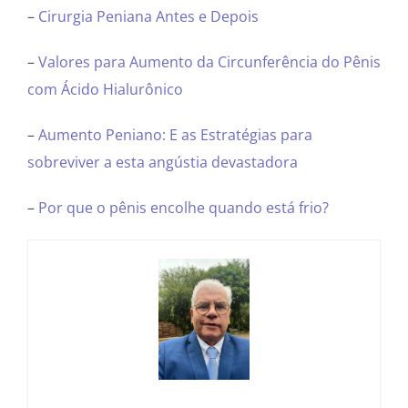
–
Cirurgia Peniana Antes e Depois
–
Valores para Aumento da Circunferência do Pênis
com Ácido Hialurônico
–
Aumento Peniano: E as Estratégias para
sobreviver a esta angústia devastadora
–
Por que o pênis encolhe quando está frio?