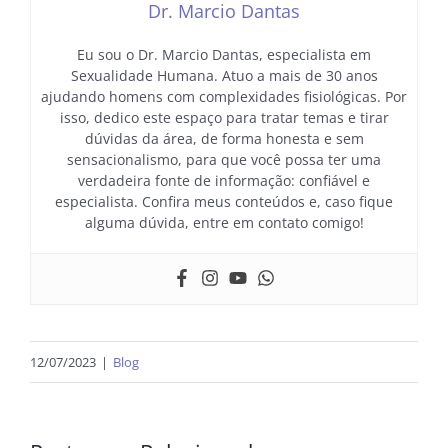
Dr. Marcio Dantas
Eu sou o Dr. Marcio Dantas, especialista em
Sexualidade Humana. Atuo a mais de 30 anos
ajudando homens com complexidades fisiológicas. Por
isso, dedico este espaço para tratar temas e tirar
dúvidas da área, de forma honesta e sem
sensacionalismo, para que você possa ter uma
verdadeira fonte de informação: confiável e
especialista. Confira meus conteúdos e, caso fique
alguma dúvida, entre em contato comigo!
12/07/2023
|
Blog