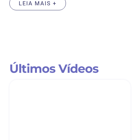
LEIA MAIS +
Últimos Vídeos