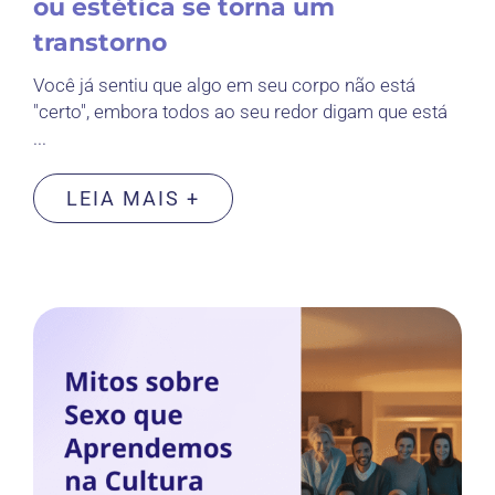
ou estética se torna um
transtorno
Você já sentiu que algo em seu corpo não está
"certo", embora todos ao seu redor digam que está
...
LEIA MAIS +