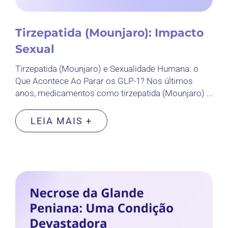
Tirzepatida (Mounjaro): Impacto
Sexual
Tirzepatida (Mounjaro) e Sexualidade Humana: o
Que Acontece Ao Parar os GLP-1? Nos últimos
anos, medicamentos como tirzepatida (Mounjaro) ...
LEIA MAIS +