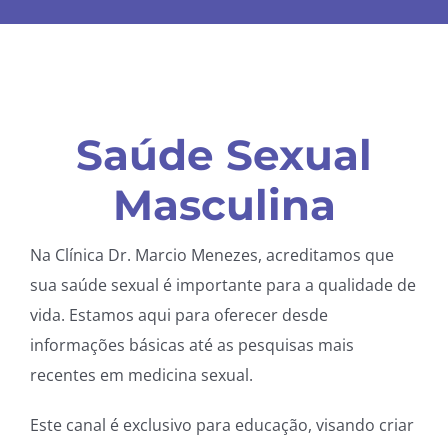
Saúde Sexual
Masculina
Na Clínica Dr. Marcio Menezes, acreditamos que
sua saúde sexual é importante para a qualidade de
vida. Estamos aqui para oferecer desde
informações básicas até as pesquisas mais
recentes em medicina sexual.
Este canal é exclusivo para educação, visando criar