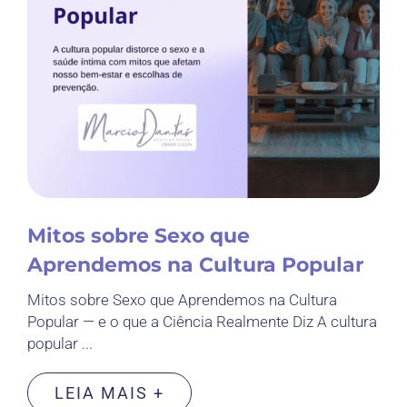
Mitos sobre Sexo que
Aprendemos na Cultura Popular
Mitos sobre Sexo que Aprendemos na Cultura
Popular — e o que a Ciência Realmente Diz A cultura
popular ...
LEIA MAIS +